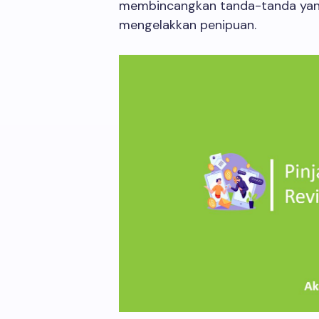
membincangkan tanda-tanda yang 
mengelakkan penipuan.