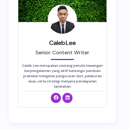
CalebLee
Senior Content Writer
Caleb Lee merupakan seorang penulis kewangan
berpengalaman yang aktif berkongsi panduan
praktikal mengenai pengurusan duit, pelaburan
asas, serta strategi menjana pendapatan
tambahan.