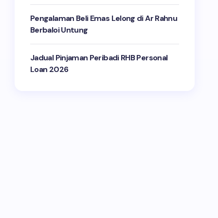
Pengalaman Beli Emas Lelong di Ar Rahnu
Berbaloi Untung
Jadual Pinjaman Peribadi RHB Personal
Loan 2026