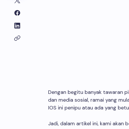
Dengan begitu banyak tawaran pi
dan media sosial, ramai yang mu
IOS ini penipu atau ada yang betu
Jadi, dalam artikel ini, kami akan