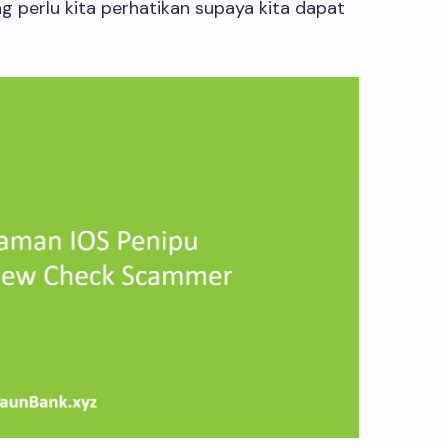
perlu kita perhatikan supaya kita dapat