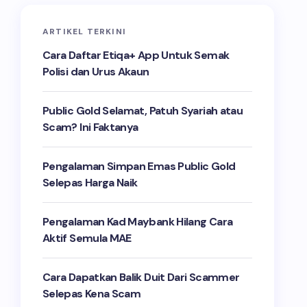
ARTIKEL TERKINI
Cara Daftar Etiqa+ App Untuk Semak
Polisi dan Urus Akaun
Public Gold Selamat, Patuh Syariah atau
Scam? Ini Faktanya
Pengalaman Simpan Emas Public Gold
Selepas Harga Naik
Pengalaman Kad Maybank Hilang Cara
Aktif Semula MAE
Cara Dapatkan Balik Duit Dari Scammer
Selepas Kena Scam