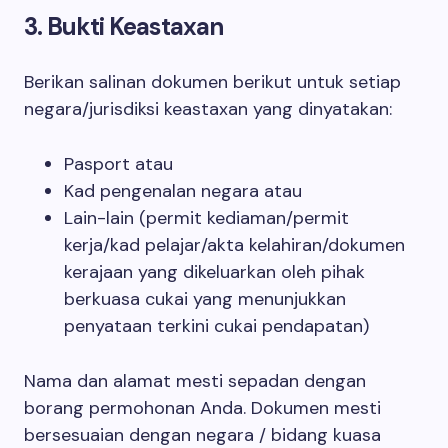
3. Bukti Keastaxan
Berikan salinan dokumen berikut untuk setiap
negara/jurisdiksi keastaxan yang dinyatakan:
Pasport atau
Kad pengenalan negara atau
Lain-lain (permit kediaman/permit
kerja/kad pelajar/akta kelahiran/dokumen
kerajaan yang dikeluarkan oleh pihak
berkuasa cukai yang menunjukkan
penyataan terkini cukai pendapatan)
Nama dan alamat mesti sepadan dengan
borang permohonan Anda. Dokumen mesti
bersesuaian dengan negara / bidang kuasa