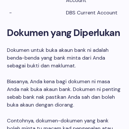
Account
-
DBS Current Account
Dokumen yang Diperlukan
Dokumen untuk buka akaun bank ni adalah
benda-benda yang bank minta dari Anda
sebagai bukti dan maklumat.
Biasanya, Anda kena bagi dokumen ni masa
Anda nak buka akaun bank. Dokumen ni penting
sebab bank nak pastikan Anda sah dan boleh
buka akaun dengan diorang.
Contohnya, dokumen-dokumen yang bank
boleh minta tu macam kad pengenalan atau