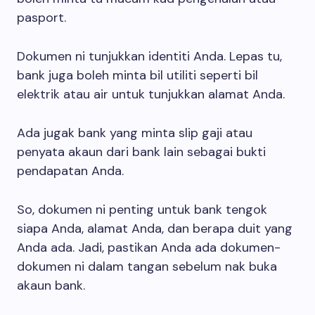
pasport.
Dokumen ni tunjukkan identiti Anda. Lepas tu,
bank juga boleh minta bil utiliti seperti bil
elektrik atau air untuk tunjukkan alamat Anda.
Ada jugak bank yang minta slip gaji atau
penyata akaun dari bank lain sebagai bukti
pendapatan Anda.
So, dokumen ni penting untuk bank tengok
siapa Anda, alamat Anda, dan berapa duit yang
Anda ada. Jadi, pastikan Anda ada dokumen-
dokumen ni dalam tangan sebelum nak buka
akaun bank.