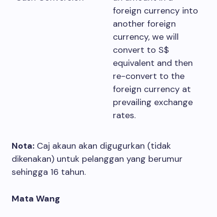
foreign currency into
another foreign
currency, we will
convert to S$
equivalent and then
re-convert to the
foreign currency at
prevailing exchange
rates.
Nota:
Caj akaun akan digugurkan (tidak
dikenakan) untuk pelanggan yang berumur
sehingga 16 tahun.
Mata Wang