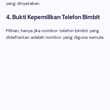
yang dinyatakan.
4. Bukti Kepemilikan Telefon Bimbit
Pilihan, hanya jika nombor telefon bimbit yang
didaftarkan adalah nombor yang diguna semula.