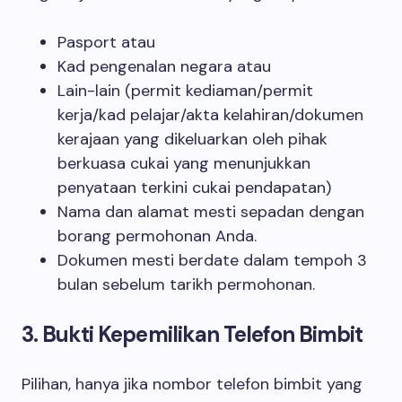
Pasport atau
Kad pengenalan negara atau
Lain-lain (permit kediaman/permit
kerja/kad pelajar/akta kelahiran/dokumen
kerajaan yang dikeluarkan oleh pihak
berkuasa cukai yang menunjukkan
penyataan terkini cukai pendapatan)
Nama dan alamat mesti sepadan dengan
borang permohonan Anda.
Dokumen mesti berdate dalam tempoh 3
bulan sebelum tarikh permohonan.
3. Bukti Kepemilikan Telefon Bimbit
Pilihan, hanya jika nombor telefon bimbit yang