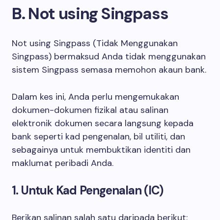
B. Not using Singpass
Not using Singpass (Tidak Menggunakan
Singpass) bermaksud Anda tidak menggunakan
sistem Singpass semasa memohon akaun bank.
Dalam kes ini, Anda perlu mengemukakan
dokumen-dokumen fizikal atau salinan
elektronik dokumen secara langsung kepada
bank seperti kad pengenalan, bil utiliti, dan
sebagainya untuk membuktikan identiti dan
maklumat peribadi Anda.
1. Untuk Kad Pengenalan (IC)
Berikan salinan salah satu daripada berikut: