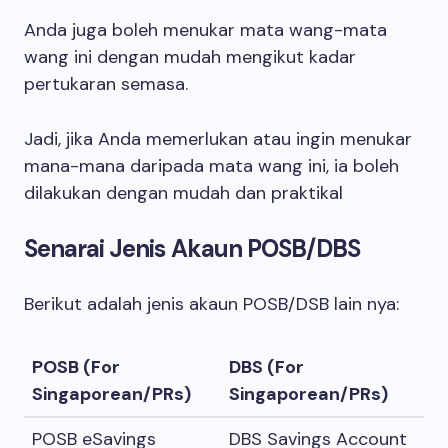
Anda juga boleh menukar mata wang-mata
wang ini dengan mudah mengikut kadar
pertukaran semasa.
Jadi, jika Anda memerlukan atau ingin menukar
mana-mana daripada mata wang ini, ia boleh
dilakukan dengan mudah dan praktikal
Senarai Jenis Akaun POSB/DBS
Berikut adalah jenis akaun POSB/DSB lain nya:
POSB (For
DBS (For
Singaporean/PRs)
Singaporean/PRs)
POSB eSavings
DBS Savings Account