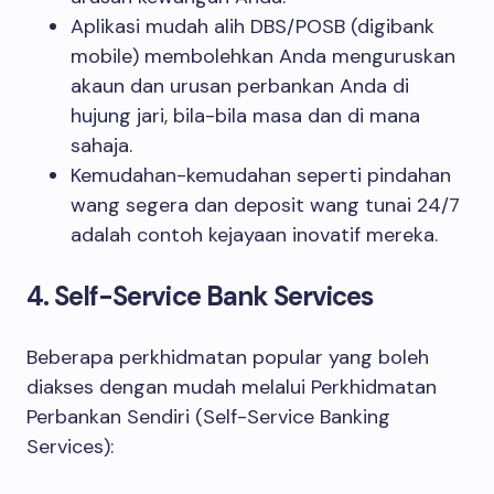
Aplikasi mudah alih DBS/POSB (digibank
mobile) membolehkan Anda menguruskan
akaun dan urusan perbankan Anda di
hujung jari, bila-bila masa dan di mana
sahaja.
Kemudahan-kemudahan seperti pindahan
wang segera dan deposit wang tunai 24/7
adalah contoh kejayaan inovatif mereka.
4. Self-Service Bank Services
Beberapa perkhidmatan popular yang boleh
diakses dengan mudah melalui Perkhidmatan
Perbankan Sendiri (Self-Service Banking
Services):