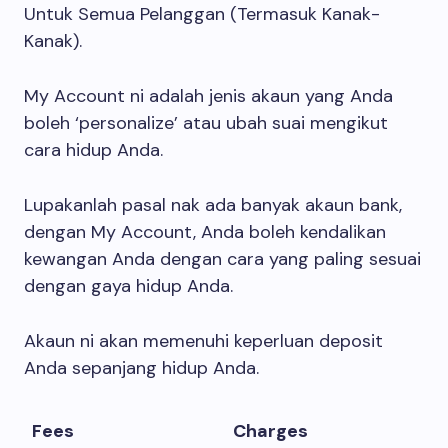
Untuk Semua Pelanggan (Termasuk Kanak-
Kanak).
My Account ni adalah jenis akaun yang Anda
boleh ‘personalize’ atau ubah suai mengikut
cara hidup Anda.
Lupakanlah pasal nak ada banyak akaun bank,
dengan My Account, Anda boleh kendalikan
kewangan Anda dengan cara yang paling sesuai
dengan gaya hidup Anda.
Akaun ni akan memenuhi keperluan deposit
Anda sepanjang hidup Anda.
Fees
Charges