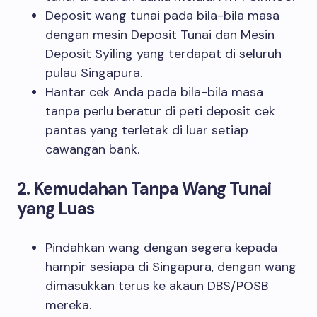
Deposit wang tunai pada bila-bila masa
dengan mesin Deposit Tunai dan Mesin
Deposit Syiling yang terdapat di seluruh
pulau Singapura.
Hantar cek Anda pada bila-bila masa
tanpa perlu beratur di peti deposit cek
pantas yang terletak di luar setiap
cawangan bank.
2. Kemudahan Tanpa Wang Tunai
yang Luas
Pindahkan wang dengan segera kepada
hampir sesiapa di Singapura, dengan wang
dimasukkan terus ke akaun DBS/POSB
mereka.