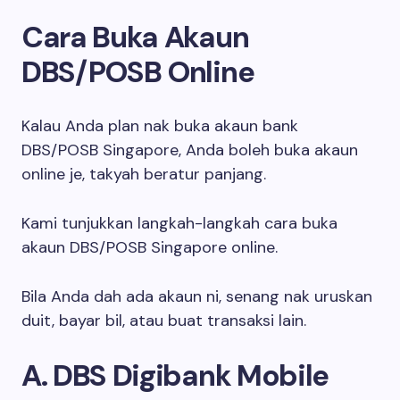
Cara Buka Akaun
DBS/POSB Online
Kalau Anda plan nak buka akaun bank
DBS/POSB Singapore, Anda boleh buka akaun
online je, takyah beratur panjang.
Kami tunjukkan langkah-langkah cara buka
akaun DBS/POSB Singapore online.
Bila Anda dah ada akaun ni, senang nak uruskan
duit, bayar bil, atau buat transaksi lain.
A. DBS Digibank Mobile