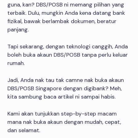
guna, kan? DBS/POSB ni memang pilihan yang
terbaik. Dulu, mungkin Anda kena datang bank
fizikal, bawak berlambak dokumen, beratur
panjang.
Tapi sekarang, dengan teknologi canggih, Anda
boleh buka akaun DBS/POSB tanpa perlu keluar
rumah.
Jadi, Anda nak tau tak camne nak buka akaun
DBS/POSB Singapore dengan digibank? Meh,
kita sambung baca artikel ni sampai habis.
Kami akan tunjukkan step-by-step macam
mana nak buka akaun dengan mudah, cepat,
dan selamat.