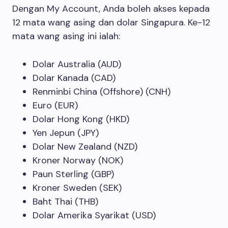
Dengan My Account, Anda boleh akses kepada
12 mata wang asing dan dolar Singapura. Ke-12
mata wang asing ini ialah:
Dolar Australia (AUD)
Dolar Kanada (CAD)
Renminbi China (Offshore) (CNH)
Euro (EUR)
Dolar Hong Kong (HKD)
Yen Jepun (JPY)
Dolar New Zealand (NZD)
Kroner Norway (NOK)
Paun Sterling (GBP)
Kroner Sweden (SEK)
Baht Thai (THB)
Dolar Amerika Syarikat (USD)