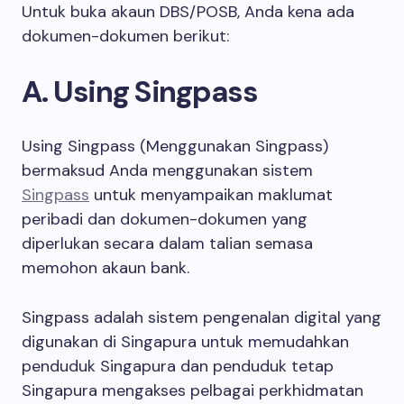
Untuk buka akaun DBS/POSB, Anda kena ada
dokumen-dokumen berikut:
A. Using Singpass
Using Singpass (Menggunakan Singpass)
bermaksud Anda menggunakan sistem
Singpass
untuk menyampaikan maklumat
peribadi dan dokumen-dokumen yang
diperlukan secara dalam talian semasa
memohon akaun bank.
Singpass adalah sistem pengenalan digital yang
digunakan di Singapura untuk memudahkan
penduduk Singapura dan penduduk tetap
Singapura mengakses pelbagai perkhidmatan