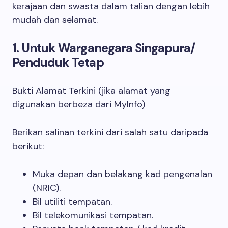
kerajaan dan swasta dalam talian dengan lebih
mudah dan selamat.
1. Untuk Warganegara Singapura/
Penduduk Tetap
Bukti Alamat Terkini (jika alamat yang
digunakan berbeza dari MyInfo)
Berikan salinan terkini dari salah satu daripada
berikut:
Muka depan dan belakang kad pengenalan
(NRIC).
Bil utiliti tempatan.
Bil telekomunikasi tempatan.