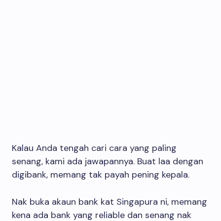
Kalau Anda tengah cari cara yang paling
senang, kami ada jawapannya. Buat laa dengan
digibank, memang tak payah pening kepala.
Nak buka akaun bank kat Singapura ni, memang
kena ada bank yang reliable dan senang nak