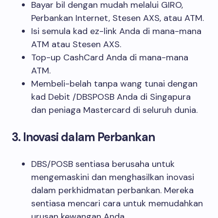
Bayar bil dengan mudah melalui GIRO,
Perbankan Internet, Stesen AXS, atau ATM.
Isi semula kad ez-link Anda di mana-mana
ATM atau Stesen AXS.
Top-up CashCard Anda di mana-mana
ATM.
Membeli-belah tanpa wang tunai dengan
kad Debit /DBSPOSB Anda di Singapura
dan peniaga Mastercard di seluruh dunia.
3. Inovasi dalam Perbankan
DBS/POSB sentiasa berusaha untuk
mengemaskini dan menghasilkan inovasi
dalam perkhidmatan perbankan. Mereka
sentiasa mencari cara untuk memudahkan
urusan kewangan Anda.