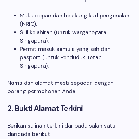
Muka depan dan belakang kad pengenalan
(NRIC).
Sijil kelahiran (untuk warganegara
Singapura).
Permit masuk semula yang sah dan
pasport (untuk Penduduk Tetap
Singapura).
Nama dan alamat mesti sepadan dengan
borang permohonan Anda.
2. Bukti Alamat Terkini
Berikan salinan terkini daripada salah satu
daripada berikut: