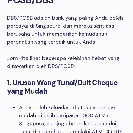
DBS/POSB adalah bank yang paling Anda boleh
percayai di Singapura, dan mereka sentiasa
berusaha untuk memberikan kemudahan
perbankan yang terbaik untuk Anda.
Jom kita lihat beberapa kelebihan hebat yang
ditawarkan oleh DBS/POSB:
1. Urusan Wang Tunai/Duit Cheque
yang Mudah
Anda boleh keluarkan duit tunai dengan
mudah di lebih daripada 1,000 ATM di
Singapura, dan juga boleh keluarkan duit
tunai di seluruh dunia melalui ATM CIRRUS.