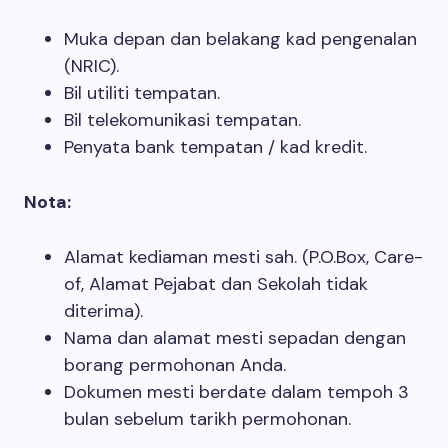
Muka depan dan belakang kad pengenalan
(NRIC).
Bil utiliti tempatan.
Bil telekomunikasi tempatan.
Penyata bank tempatan / kad kredit.
Nota:
Alamat kediaman mesti sah. (P.O.Box, Care-
of, Alamat Pejabat dan Sekolah tidak
diterima).
Nama dan alamat mesti sepadan dengan
borang permohonan Anda.
Dokumen mesti berdate dalam tempoh 3
bulan sebelum tarikh permohonan.