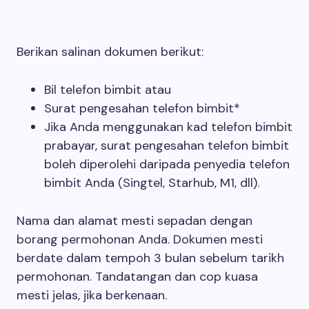
Berikan salinan dokumen berikut:
Bil telefon bimbit atau
Surat pengesahan telefon bimbit*
Jika Anda menggunakan kad telefon bimbit
prabayar, surat pengesahan telefon bimbit
boleh diperolehi daripada penyedia telefon
bimbit Anda (Singtel, Starhub, M1, dll).
Nama dan alamat mesti sepadan dengan
borang permohonan Anda. Dokumen mesti
berdate dalam tempoh 3 bulan sebelum tarikh
permohonan. Tandatangan dan cop kuasa
mesti jelas, jika berkenaan.