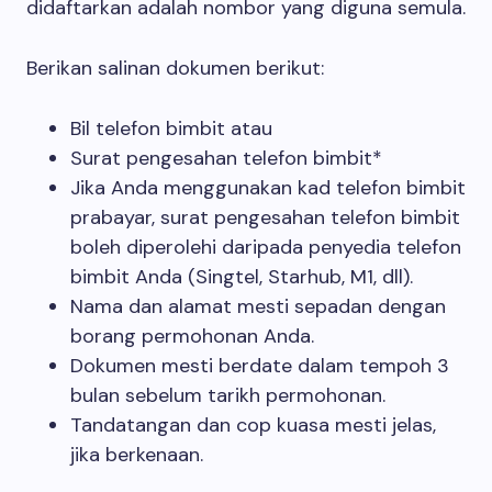
didaftarkan adalah nombor yang diguna semula.
Berikan salinan dokumen berikut:
Bil telefon bimbit atau
Surat pengesahan telefon bimbit*
Jika Anda menggunakan kad telefon bimbit
prabayar, surat pengesahan telefon bimbit
boleh diperolehi daripada penyedia telefon
bimbit Anda (Singtel, Starhub, M1, dll).
Nama dan alamat mesti sepadan dengan
borang permohonan Anda.
Dokumen mesti berdate dalam tempoh 3
bulan sebelum tarikh permohonan.
Tandatangan dan cop kuasa mesti jelas,
jika berkenaan.