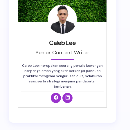
CalebLee
Senior Content Writer
Caleb Lee merupakan seorang penulis kewangan
berpengalaman yang aktif berkongsi panduan
praktikal mengenai pengurusan duit, pelaburan
asas, serta strategi menjana pendapatan
tambahan.