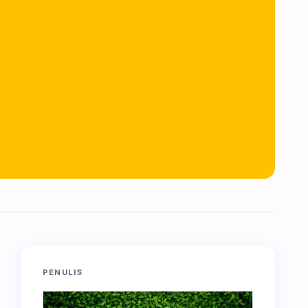
PENULIS