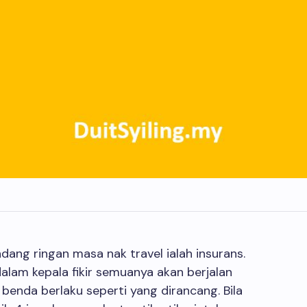
dang ringan masa nak travel ialah insurans.
lam kepala fikir semuanya akan berjalan
 benda berlaku seperti yang dirancang. Bila