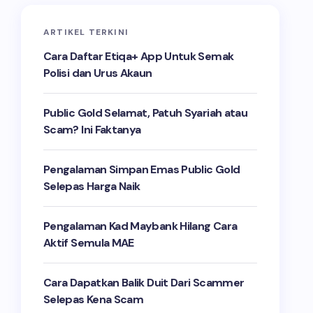
ARTIKEL TERKINI
Cara Daftar Etiqa+ App Untuk Semak
Polisi dan Urus Akaun
Public Gold Selamat, Patuh Syariah atau
Scam? Ini Faktanya
Pengalaman Simpan Emas Public Gold
Selepas Harga Naik
Pengalaman Kad Maybank Hilang Cara
Aktif Semula MAE
Cara Dapatkan Balik Duit Dari Scammer
Selepas Kena Scam