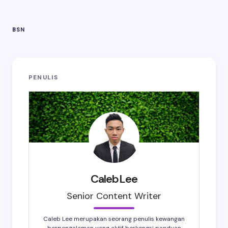
BSN
PENULIS
CalebLee
Senior Content Writer
Caleb Lee merupakan seorang penulis kewangan