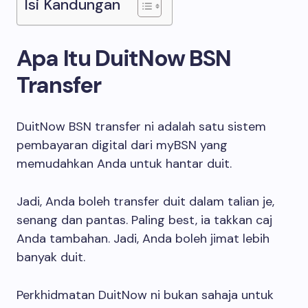
Isi Kandungan
Apa Itu DuitNow BSN
Transfer
DuitNow BSN transfer ni adalah satu sistem
pembayaran digital dari myBSN yang
memudahkan Anda untuk hantar duit.
Jadi, Anda boleh transfer duit dalam talian je,
senang dan pantas. Paling best, ia takkan caj
Anda tambahan. Jadi, Anda boleh jimat lebih
banyak duit.
Perkhidmatan DuitNow ni bukan sahaja untuk