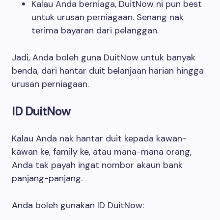
Kalau Anda berniaga, DuitNow ni pun best
untuk urusan perniagaan. Senang nak
terima bayaran dari pelanggan.
Jadi, Anda boleh guna DuitNow untuk banyak
benda, dari hantar duit belanjaan harian hingga
urusan perniagaan.
ID DuitNow
Kalau Anda nak hantar duit kepada kawan-
kawan ke, family ke, atau mana-mana orang,
Anda tak payah ingat nombor akaun bank
panjang-panjang.
Anda boleh gunakan ID DuitNow: