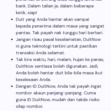
bank. Dalam talian je, dalam beberapa
ketik, siap!
Duit yang Anda hantar akan sampai
kepada penerima dalam masa yang sangat
pantas. Tak payah nak tunggu hari berhari.
Jangan risau pasal keselamatan, DuitNow
ni guna teknologi terkini untuk pastikan
transaksi Anda selamat.
Tak kira waktu, hari, malam, hujan ke panas,
DuitNow sentiasa boleh digunakan. Jadi,
Anda boleh hantar duit bila-bila masa ikut
keselesaan Anda.
Dengan ID DuitNow, Anda tak payah ingat
nombor akaun panjang-panjang. Cuma
guna ID DuitNow, mudah dan takde risiko
silap nombor.