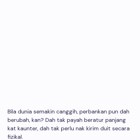
Bila dunia semakin canggih, perbankan pun dah
berubah, kan? Dah tak payah beratur panjang
kat kaunter, dah tak perlu nak kirim duit secara
fizikal.