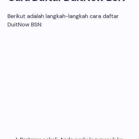
Berikut adalah langkah-langkah cara daftar
DuitNow BSN: