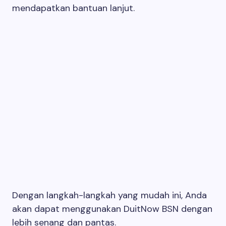
mendapatkan bantuan lanjut.
Dengan langkah-langkah yang mudah ini, Anda
akan dapat menggunakan DuitNow BSN dengan
lebih senang dan pantas.