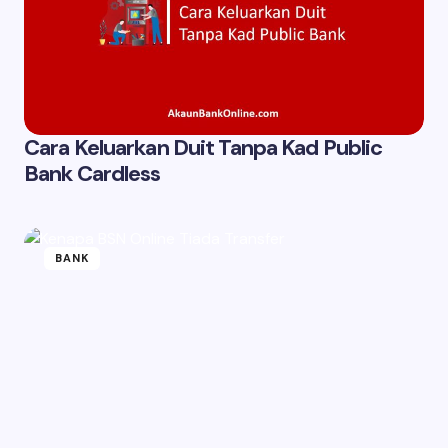
Cara Keluarkan Duit Tanpa Kad Public
Bank Cardless
BANK