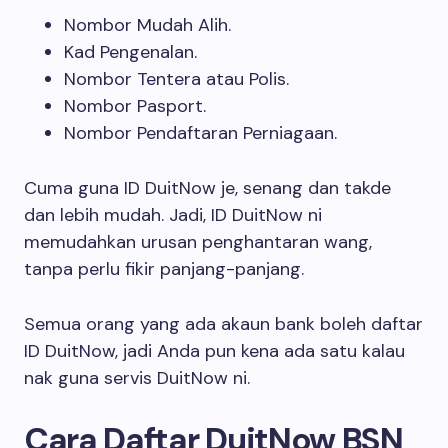
Nombor Mudah Alih.
Kad Pengenalan.
Nombor Tentera atau Polis.
Nombor Pasport.
Nombor Pendaftaran Perniagaan.
Cuma guna ID DuitNow je, senang dan takde
dan lebih mudah. Jadi, ID DuitNow ni
memudahkan urusan penghantaran wang,
tanpa perlu fikir panjang-panjang.
Semua orang yang ada akaun bank boleh daftar
ID DuitNow, jadi Anda pun kena ada satu kalau
nak guna servis DuitNow ni.
Cara Daftar DuitNow BSN