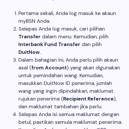
Pertama sekali, Anda log masuk ke akaun
myBSN Anda.
Selepas Anda log masuk, cari pilihan
Transfer
dalam menu. Kemudian, pilih
Interbank Fund Transfer
dan pilih
DuitNow
.
Dalam bahagian ini, Anda perlu pilih akaun
asal (
from Account
) yang akan digunakan
untuk pemindahan wang. Kemudian,
masukkan DuitNow ID penerima, jumlah
wang yang ingin dipindahkan, maklumat
rujukan penerima (
Recipient Reference
),
dan maklumat tambahan jika perlu.
Selepas Anda isi semua maklumat dengan
betul, pastikan semula maklumat penerima.