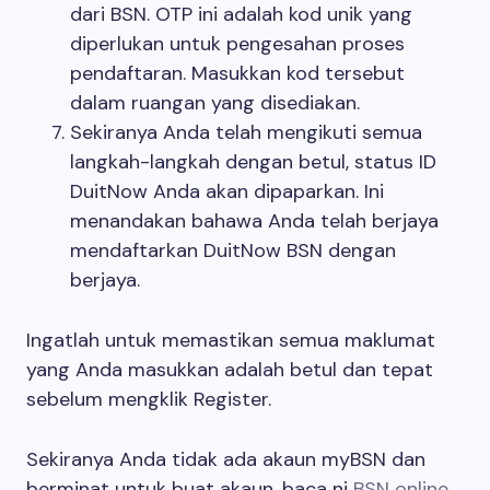
dari BSN. OTP ini adalah kod unik yang
diperlukan untuk pengesahan proses
pendaftaran. Masukkan kod tersebut
dalam ruangan yang disediakan.
Sekiranya Anda telah mengikuti semua
langkah-langkah dengan betul, status ID
DuitNow Anda akan dipaparkan. Ini
menandakan bahawa Anda telah berjaya
mendaftarkan DuitNow BSN dengan
berjaya.
Ingatlah untuk memastikan semua maklumat
yang Anda masukkan adalah betul dan tepat
sebelum mengklik Register.
Sekiranya Anda tidak ada akaun myBSN dan
berminat untuk buat akaun, baca ni
BSN online