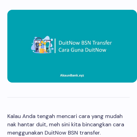
Kalau Anda tengah mencari cara yang mudah
nak hantar duit, meh sini kita bincangkan cara
menggunakan DuitNow BSN transfer.