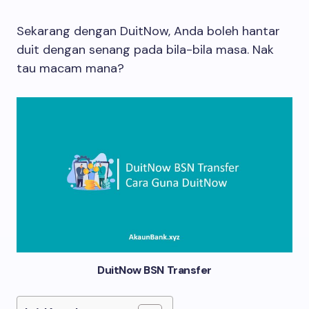
Sekarang dengan DuitNow, Anda boleh hantar
duit dengan senang pada bila-bila masa. Nak
tau macam mana?
DuitNow BSN Transfer