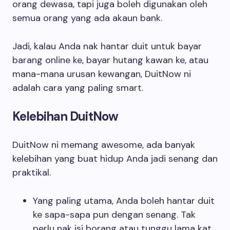
orang dewasa, tapi juga boleh digunakan oleh
semua orang yang ada akaun bank.
Jadi, kalau Anda nak hantar duit untuk bayar
barang online ke, bayar hutang kawan ke, atau
mana-mana urusan kewangan, DuitNow ni
adalah cara yang paling smart.
Kelebihan DuitNow
DuitNow ni memang awesome, ada banyak
kelebihan yang buat hidup Anda jadi senang dan
praktikal.
Yang paling utama, Anda boleh hantar duit
ke sapa-sapa pun dengan senang. Tak
perlu nak isi borang atau tunggu lama kat