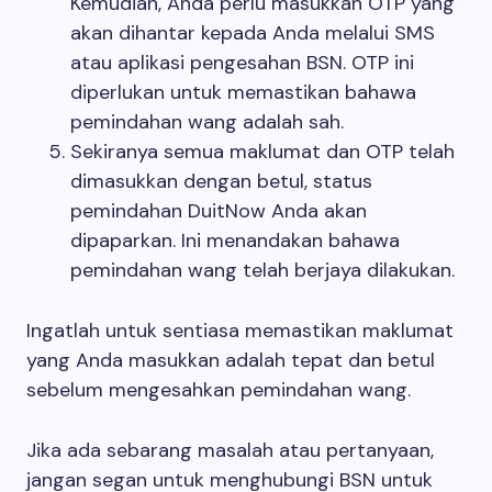
Kemudian, Anda perlu masukkan OTP yang
akan dihantar kepada Anda melalui SMS
atau aplikasi pengesahan BSN. OTP ini
diperlukan untuk memastikan bahawa
pemindahan wang adalah sah.
Sekiranya semua maklumat dan OTP telah
dimasukkan dengan betul, status
pemindahan DuitNow Anda akan
dipaparkan. Ini menandakan bahawa
pemindahan wang telah berjaya dilakukan.
Ingatlah untuk sentiasa memastikan maklumat
yang Anda masukkan adalah tepat dan betul
sebelum mengesahkan pemindahan wang.
Jika ada sebarang masalah atau pertanyaan,
jangan segan untuk menghubungi BSN untuk