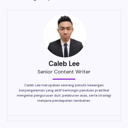
Caleb Lee
Senior Content Writer
Caleb Lee merupakan seorang penulis kewangan
berpengalaman yang aktif berkongsi panduan praktikal
mengenai pengurusan duit, pelaburan asas, serta strategi
menjana pendapatan tambahan.