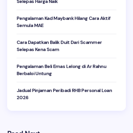
Selepas Harga Naik
Pengalaman Kad Maybank Hilang Cara Aktif
Semula MAE
Cara Dapatkan Balik Duit Dari Scammer
Selepas Kena Scam
Pengalaman Beli Emas Lelong di Ar Rahnu
Berbaloi Untung
Jadual Pinjaman Peribadi RHB Personal Loan
2026