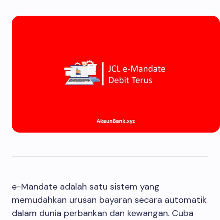
e-Mandate adalah satu sistem yang
memudahkan urusan bayaran secara automatik
dalam dunia perbankan dan kewangan. Cuba