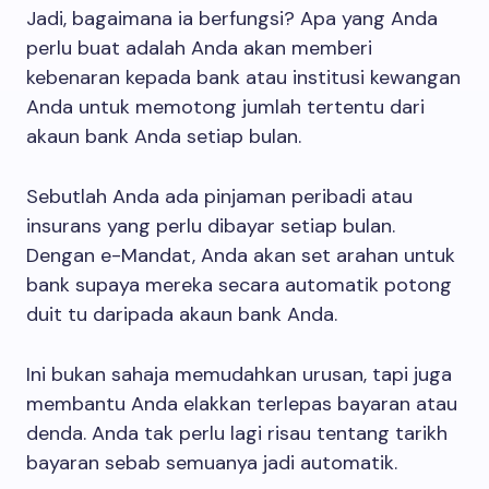
Jadi, bagaimana ia berfungsi? Apa yang Anda
perlu buat adalah Anda akan memberi
kebenaran kepada bank atau institusi kewangan
Anda untuk memotong jumlah tertentu dari
akaun bank Anda setiap bulan.
Sebutlah Anda ada pinjaman peribadi atau
insurans yang perlu dibayar setiap bulan.
Dengan e-Mandat, Anda akan set arahan untuk
bank supaya mereka secara automatik potong
duit tu daripada akaun bank Anda.
Ini bukan sahaja memudahkan urusan, tapi juga
membantu Anda elakkan terlepas bayaran atau
denda. Anda tak perlu lagi risau tentang tarikh
bayaran sebab semuanya jadi automatik.