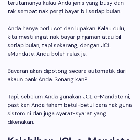
terutamanya kalau Anda jenis yang busy dan
tak sempat nak pergi bayar bil setiap bulan.
Anda hanya perlu set dan lupakan. Kalau dulu,
kita mesti ingat nak bayar pinjaman atau bil
setiap bulan, tapi sekarang, dengan JCL
eMandate, Anda boleh relax je.
Bayaran akan dipotong secara automatik dari
akaun bank Anda. Senang kan?
Tapi, sebelum Anda gunakan JCL e-Mandate ni,
pastikan Anda faham betul-betul cara nak guna
sistem ni dan juga syarat-syarat yang
dikenakan.