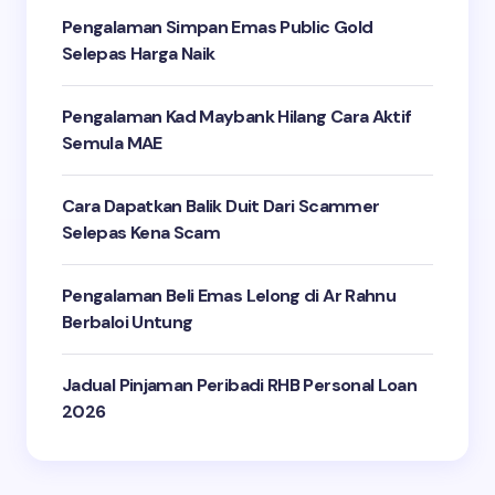
Pengalaman Simpan Emas Public Gold
Selepas Harga Naik
Pengalaman Kad Maybank Hilang Cara Aktif
Semula MAE
Cara Dapatkan Balik Duit Dari Scammer
Selepas Kena Scam
Pengalaman Beli Emas Lelong di Ar Rahnu
Berbaloi Untung
Jadual Pinjaman Peribadi RHB Personal Loan
2026