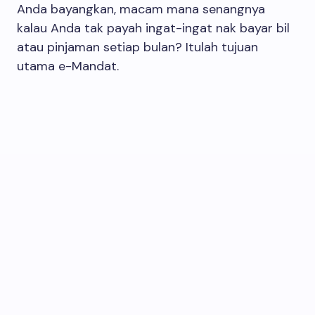
Anda bayangkan, macam mana senangnya
kalau Anda tak payah ingat-ingat nak bayar bil
atau pinjaman setiap bulan? Itulah tujuan
utama e-Mandat.