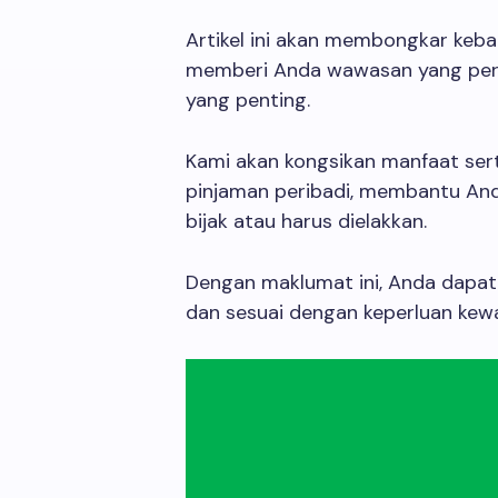
Artikel ini akan membongkar keba
memberi Anda wawasan yang per
yang penting.
Kami akan kongsikan manfaat sert
pinjaman peribadi, membantu And
bijak atau harus dielakkan.
Dengan maklumat ini, Anda dapa
dan sesuai dengan keperluan kew