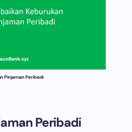
n Pinjaman Peribadi
jaman Peribadi