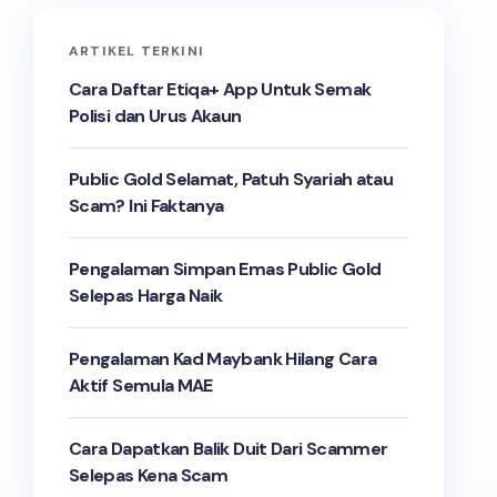
ARTIKEL TERKINI
Cara Daftar Etiqa+ App Untuk Semak
Polisi dan Urus Akaun
Public Gold Selamat, Patuh Syariah atau
Scam? Ini Faktanya
Pengalaman Simpan Emas Public Gold
Selepas Harga Naik
Pengalaman Kad Maybank Hilang Cara
Aktif Semula MAE
Cara Dapatkan Balik Duit Dari Scammer
Selepas Kena Scam