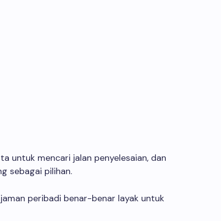
ita untuk mencari jalan penyelesaian, dan
g sebagai pilihan.
njaman peribadi benar-benar layak untuk