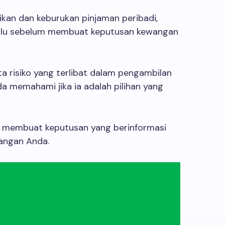
ikan dan keburukan pinjaman peribadi,
lu sebelum membuat keputusan kewangan
a risiko yang terlibat dalam pengambilan
a memahami jika ia adalah pilihan yang
t membuat keputusan yang berinformasi
angan Anda.