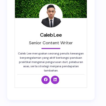
CalebLee
Senior Content Writer
Caleb Lee merupakan seorang penulis kewangan
berpengalaman yang aktif berkongsi panduan
praktikal mengenai pengurusan duit, pelaburan
asas, serta strategi menjana pendapatan
tambahan.