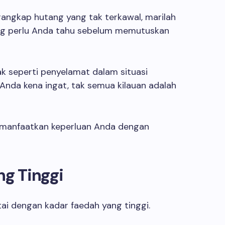
angkap hutang yang tak terkawal, marilah
ang perlu Anda tahu sebelum memutuskan
k seperti penyelamat dalam situasi
nda kena ingat, tak semua kilauan adalah
manfaatkan keperluan Anda dengan
ng Tinggi
rtai dengan kadar faedah yang tinggi.