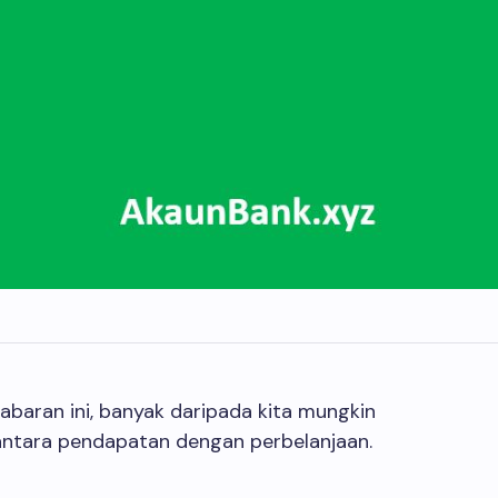
baran ini, banyak daripada kita mungkin
ntara pendapatan dengan perbelanjaan.