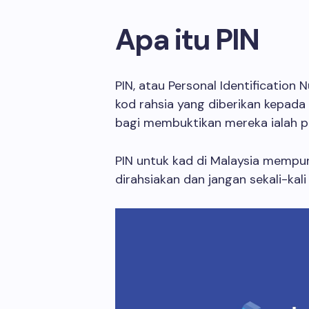
Apa itu PIN
PIN, atau Personal Identification
kod rahsia yang diberikan kepada
bagi membuktikan mereka ialah p
PIN untuk kad di Malaysia mempun
dirahsiakan dan jangan sekali-kal