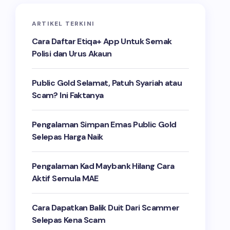
ARTIKEL TERKINI
Cara Daftar Etiqa+ App Untuk Semak
Polisi dan Urus Akaun
Public Gold Selamat, Patuh Syariah atau
Scam? Ini Faktanya
Pengalaman Simpan Emas Public Gold
Selepas Harga Naik
Pengalaman Kad Maybank Hilang Cara
Aktif Semula MAE
Cara Dapatkan Balik Duit Dari Scammer
Selepas Kena Scam