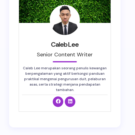
CalebLee
Senior Content Writer
Caleb Lee merupakan seorang penulis kewangan
berpengalaman yang aktif berkongsi panduan
praktikal mengenai pengurusan duit, pelaburan
asas, serta strategi menjana pendapatan
tambahan.