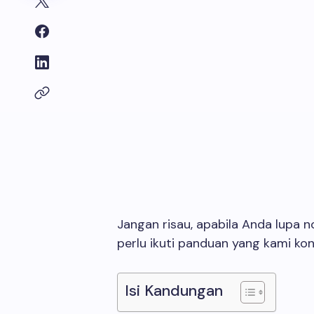
Jangan risau, apabila Anda lupa
perlu ikuti panduan yang kami kong
Isi Kandungan