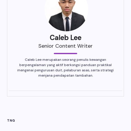
Caleb Lee
Senior Content Writer
Caleb Lee merupakan seorang penulis kewangan
berpengalaman yang aktif berkongsi panduan praktikal
mengenai pengurusan duit, pelaburan asas, serta strategi
menjana pendapatan tambahan.
TNG