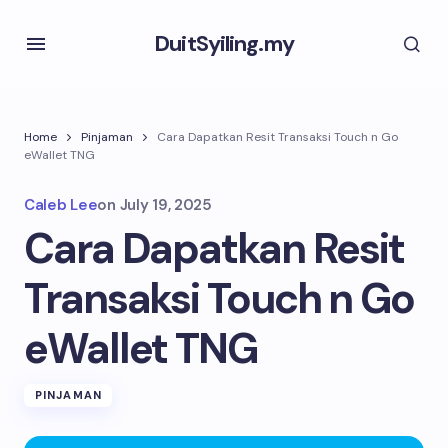
DuitSyiling.my
Home
Pinjaman
Cara Dapatkan Resit Transaksi Touch n Go
eWallet TNG
Caleb Lee
on
July 19, 2025
Cara Dapatkan Resit
Transaksi Touch n Go
eWallet TNG
PINJAMAN