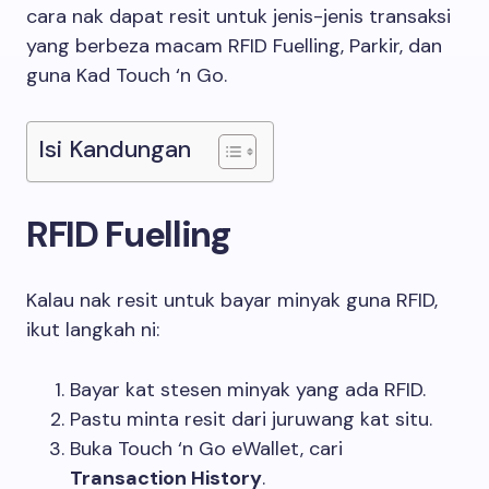
cara nak dapat resit untuk jenis-jenis transaksi
yang berbeza macam RFID Fuelling, Parkir, dan
guna Kad Touch ‘n Go.
Isi Kandungan
RFID Fuelling
Kalau nak resit untuk bayar minyak guna RFID,
ikut langkah ni:
Bayar kat stesen minyak yang ada RFID.
Pastu minta resit dari juruwang kat situ.
Buka Touch ‘n Go eWallet, cari
Transaction History
.