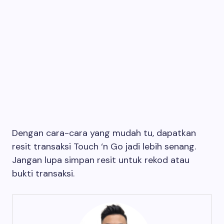
Dengan cara-cara yang mudah tu, dapatkan
resit transaksi Touch ‘n Go jadi lebih senang.
Jangan lupa simpan resit untuk rekod atau
bukti transaksi.