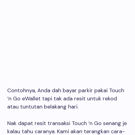
Contohnya, Anda dah bayar parkir pakai Touch
‘n Go eWallet tapi tak ada resit untuk rekod
atau tuntutan belakang hari.
Nak dapat resit transaksi Touch ‘n Go senang je
kalau tahu caranya. Kami akan terangkan cara-