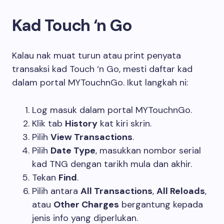
Kad Touch ‘n Go
Kalau nak muat turun atau print penyata
transaksi kad Touch ‘n Go, mesti daftar kad
dalam portal MYTouchnGo. Ikut langkah ni:
Log masuk dalam portal MYTouchnGo.
Klik tab
History
kat kiri skrin.
Pilih
View Transactions
.
Pilih
Date Type
, masukkan nombor serial
kad TNG dengan tarikh mula dan akhir.
Tekan
Find
.
Pilih antara
All Transactions
,
All Reloads
,
atau
Other Charges
bergantung kepada
jenis info yang diperlukan.