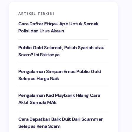
ARTIKEL TERKINI
Cara Daftar Etiqa+ App Untuk Semak
Polisi dan Urus Akaun
Public Gold Selamat, Patuh Syariah atau
Scam? Ini Faktanya
Pengalaman Simpan Emas Public Gold
Selepas Harga Naik
Pengalaman Kad Maybank Hilang Cara
Aktif Semula MAE
Cara Dapatkan Balik Duit Dari Scammer
Selepas Kena Scam