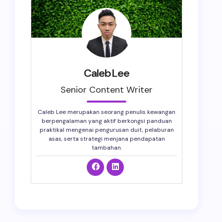
CalebLee
Senior Content Writer
Caleb Lee merupakan seorang penulis kewangan
berpengalaman yang aktif berkongsi panduan
praktikal mengenai pengurusan duit, pelaburan
asas, serta strategi menjana pendapatan
tambahan.