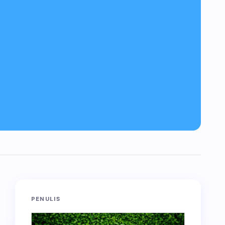
PENULIS