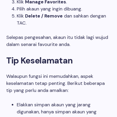
Klik
Manage Favorites
.
Pilih akaun yang ingin dibuang.
Klik
Delete / Remove
dan sahkan dengan
TAC.
Selepas pengesahan, akaun itu tidak lagi wujud
dalam senarai favourite anda.
Tip Keselamatan
Walaupun fungsi ini memudahkan, aspek
keselamatan tetap penting. Berikut beberapa
tip yang perlu anda amalkan:
Elakkan simpan akaun yang jarang
digunakan, hanya simpan akaun yang