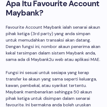
Apa Itu Favourite Account
Maybank?
Favourite Account Maybank ialah senarai akaun
pihak ketiga (3rd party) yang anda simpan
untuk memudahkan transaksi akan datang.
Dengan fungsi ini, nombor akaun penerima akan
kekal tersimpan dalam sistem Maybank anda,
sama ada di Maybank2u web atau aplikasi MAE.
Fungsi ini sesuai untuk sesiapa yang kerap
transfer ke akaun yang sama seperti keluarga,
kawan, pembekal, atau syarikat tertentu.
Maybank membenarkan sehingga 50 akaun
pihak ketiga untuk disimpan dalam senarai
favourite. Ini bermakna anda boleh uruskan