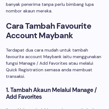
banyak penerima tanpa perlu bimbang lupa
nombor akaun mereka.
Cara Tambah Favourite
Account Maybank
Terdapat dua cara mudah untuk tambah
favourite account Maybank iaitu menggunakan
fungsi Manage / Add Favorites atau melalui
Quick Registration semasa anda membuat
transaksi.
1. Tambah Akaun Melalui Manage /
Add Favorites