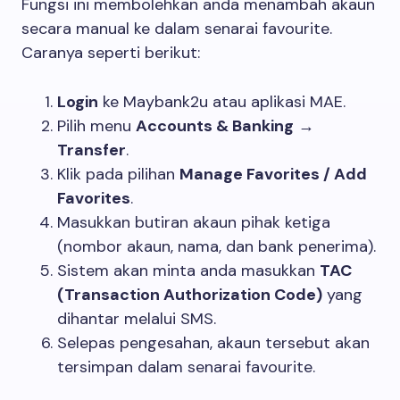
Fungsi ini membolehkan anda menambah akaun
secara manual ke dalam senarai favourite.
Caranya seperti berikut:
Login
ke Maybank2u atau aplikasi MAE.
Pilih menu
Accounts & Banking
→
Transfer
.
Klik pada pilihan
Manage Favorites / Add
Favorites
.
Masukkan butiran akaun pihak ketiga
(nombor akaun, nama, dan bank penerima).
Sistem akan minta anda masukkan
TAC
(Transaction Authorization Code)
yang
dihantar melalui SMS.
Selepas pengesahan, akaun tersebut akan
tersimpan dalam senarai favourite.