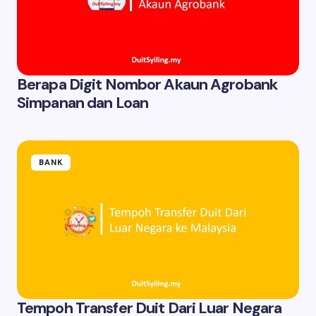
Berapa Digit Nombor Akaun Agrobank
Simpanan dan Loan
BANK
Tempoh Transfer Duit Dari Luar Negara