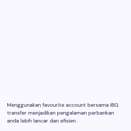
Menggunakan favourite account bersama IBG
transfer menjadikan pengalaman perbankan
anda lebih lancar dan efisien.