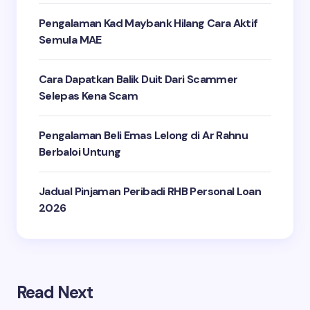
Pengalaman Kad Maybank Hilang Cara Aktif
Semula MAE
Cara Dapatkan Balik Duit Dari Scammer
Selepas Kena Scam
Pengalaman Beli Emas Lelong di Ar Rahnu
Berbaloi Untung
Jadual Pinjaman Peribadi RHB Personal Loan
2026
Read Next