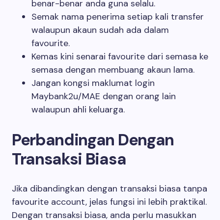
benar-benar anda guna selalu.
Semak nama penerima setiap kali transfer
walaupun akaun sudah ada dalam
favourite.
Kemas kini senarai favourite dari semasa ke
semasa dengan membuang akaun lama.
Jangan kongsi maklumat login
Maybank2u/MAE dengan orang lain
walaupun ahli keluarga.
Perbandingan Dengan
Transaksi Biasa
Jika dibandingkan dengan transaksi biasa tanpa
favourite account, jelas fungsi ini lebih praktikal.
Dengan transaksi biasa, anda perlu masukkan