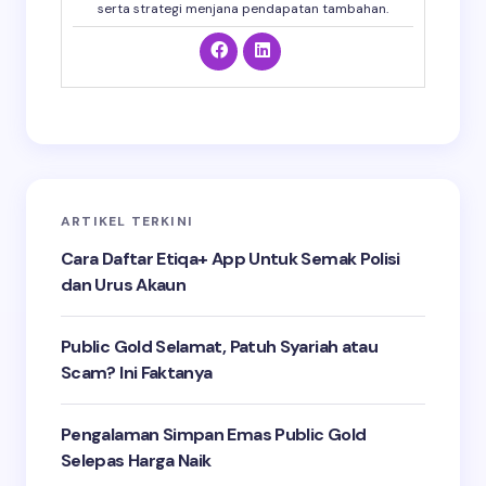
serta strategi menjana pendapatan tambahan.
ARTIKEL TERKINI
Cara Daftar Etiqa+ App Untuk Semak Polisi
dan Urus Akaun
Public Gold Selamat, Patuh Syariah atau
Scam? Ini Faktanya
Pengalaman Simpan Emas Public Gold
Selepas Harga Naik