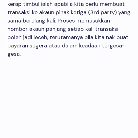
kerap timbul ialah apabila kita perlu membuat
transaksi ke akaun pihak ketiga (3rd party) yang
sama berulang kali. Proses memasukkan
nombor akaun panjang setiap kali transaksi
boleh jadi leceh, terutamanya bila kita nak buat
bayaran segera atau dalam keadaan tergesa-
gesa.