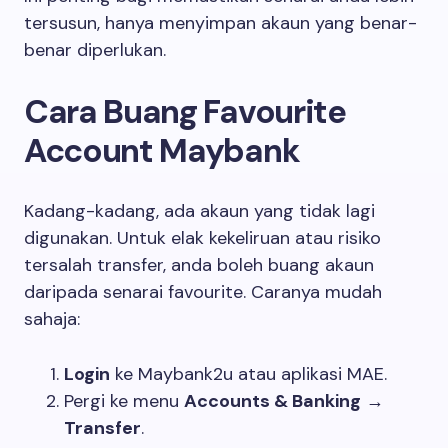
tersusun, hanya menyimpan akaun yang benar-
benar diperlukan.
Cara Buang Favourite
Account Maybank
Kadang-kadang, ada akaun yang tidak lagi
digunakan. Untuk elak kekeliruan atau risiko
tersalah transfer, anda boleh buang akaun
daripada senarai favourite. Caranya mudah
sahaja:
Login
ke Maybank2u atau aplikasi MAE.
Pergi ke menu
Accounts & Banking
→
Transfer
.