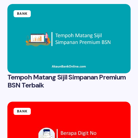
BANK
Tempoh Matang Sijil Simpanan Premium
BSN Terbaik
BANK