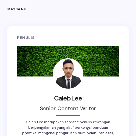
MAYBANK
PENULIS
CalebLee
Senior Content Writer
Caleb Lee merupakan seorang penulis kewangan
berpengalaman yang aktif berkongsi panduan
praktikal mengenai pengurusan duit, pelaburan asas,