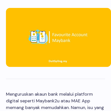
Menguruskan akaun bank melalui platform
digital seperti Maybank2u atau MAE App
memang banyak memudahkan. Namun, isu yang