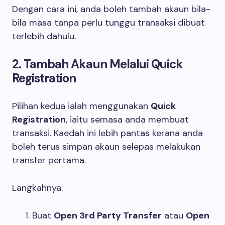
Dengan cara ini, anda boleh tambah akaun bila-
bila masa tanpa perlu tunggu transaksi dibuat
terlebih dahulu.
2. Tambah Akaun Melalui Quick
Registration
Pilihan kedua ialah menggunakan
Quick
Registration
, iaitu semasa anda membuat
transaksi. Kaedah ini lebih pantas kerana anda
boleh terus simpan akaun selepas melakukan
transfer pertama.
Langkahnya:
Buat
Open 3rd Party Transfer
atau
Open