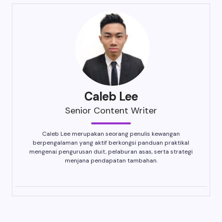
Caleb Lee
Senior Content Writer
Caleb Lee merupakan seorang penulis kewangan
berpengalaman yang aktif berkongsi panduan praktikal
mengenai pengurusan duit, pelaburan asas, serta strategi
menjana pendapatan tambahan.