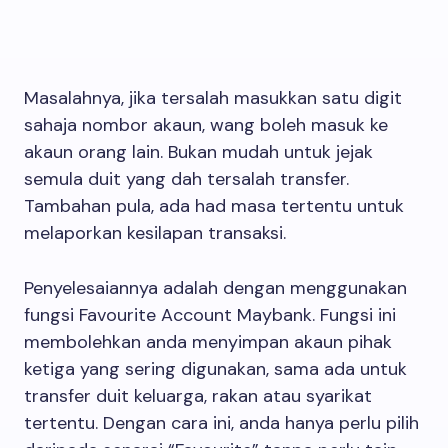
Masalahnya, jika tersalah masukkan satu digit
sahaja nombor akaun, wang boleh masuk ke
akaun orang lain. Bukan mudah untuk jejak
semula duit yang dah tersalah transfer.
Tambahan pula, ada had masa tertentu untuk
melaporkan kesilapan transaksi.
Penyelesaiannya adalah dengan menggunakan
fungsi Favourite Account Maybank. Fungsi ini
membolehkan anda menyimpan akaun pihak
ketiga yang sering digunakan, sama ada untuk
transfer duit keluarga, rakan atau syarikat
tertentu. Dengan cara ini, anda hanya perlu pilih