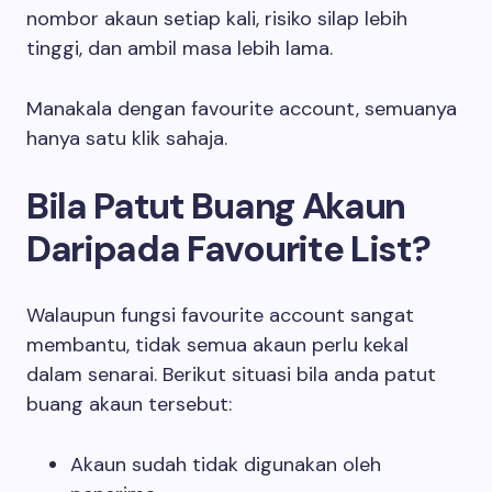
nombor akaun setiap kali, risiko silap lebih
tinggi, dan ambil masa lebih lama.
Manakala dengan favourite account, semuanya
hanya satu klik sahaja.
Bila Patut Buang Akaun
Daripada Favourite List?
Walaupun fungsi favourite account sangat
membantu, tidak semua akaun perlu kekal
dalam senarai. Berikut situasi bila anda patut
buang akaun tersebut:
Akaun sudah tidak digunakan oleh