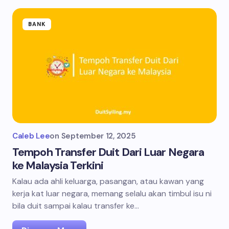
BANK
Caleb Lee
on
September 12, 2025
Tempoh Transfer Duit Dari Luar Negara
ke Malaysia Terkini
Kalau ada ahli keluarga, pasangan, atau kawan yang
kerja kat luar negara, memang selalu akan timbul isu ni
bila duit sampai kalau transfer ke…