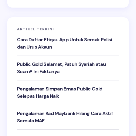
ARTIKEL TERKINI
Cara Daftar Etiqa+ App Untuk Semak Polisi
dan Urus Akaun
Public Gold Selamat, Patuh Syariah atau
Scam? Ini Faktanya
Pengalaman Simpan Emas Public Gold
Selepas Harga Naik
Pengalaman Kad Maybank Hilang Cara Aktif
Semula MAE