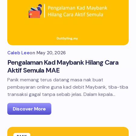
Caleb Lee
on
May 20, 2026
Pengalaman Kad Maybank Hilang Cara
Aktif Semula MAE
Panik memang terus datang masa nak buat
pembayaran online guna kad debit Maybank, tiba-tiba
transaksi gagal tanpa sebab jelas. Dalam kepala…
Discover More