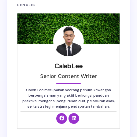
PENULIS
CalebLee
Senior Content Writer
Caleb Lee merupakan seorang penulis kewangan
berpengalaman yang aktif berkongsi panduan
praktikal mengenai pengurusan duit, pelaburan asas,
serta strategi menjana pendapatan tambahan.