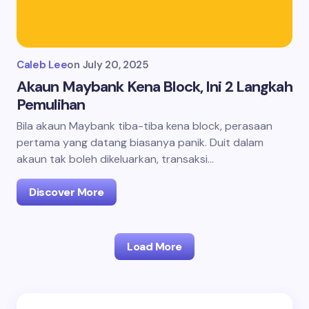
Caleb Lee
on
July 20, 2025
Akaun Maybank Kena Block, Ini 2 Langkah
Pemulihan
Bila akaun Maybank tiba-tiba kena block, perasaan
pertama yang datang biasanya panik. Duit dalam
akaun tak boleh dikeluarkan, transaksi…
Discover More
Load More