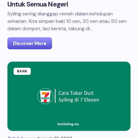
Untuk Semua Negeri
Syiling sering dianggap remeh dalam kehidupan
seharian. Kita simpan baki 10 sen, 20 sen atau 50 sen
dalam dompet, laci kereta, tabung di…
Discover More
BANK