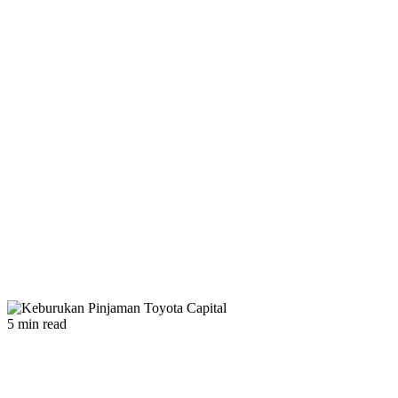
5 min read