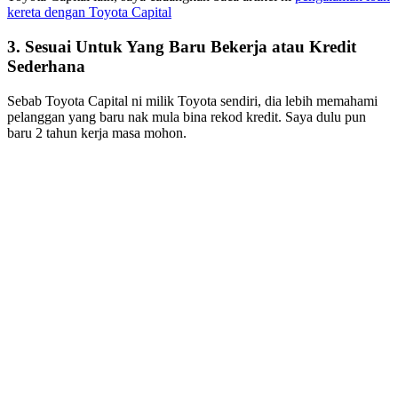
kereta dengan Toyota Capital
3. Sesuai Untuk Yang Baru Bekerja atau Kredit
Sederhana
Sebab Toyota Capital ni milik Toyota sendiri, dia lebih memahami
pelanggan yang baru nak mula bina rekod kredit. Saya dulu pun
baru 2 tahun kerja masa mohon.