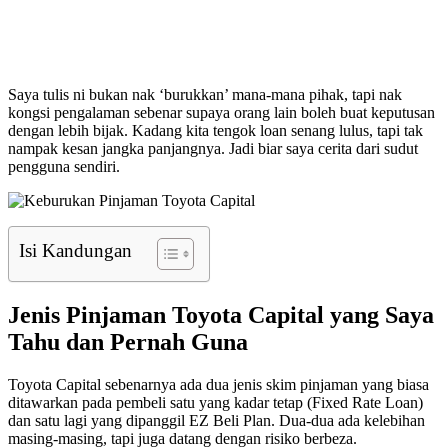
Saya tulis ni bukan nak ‘burukkan’ mana-mana pihak, tapi nak
kongsi pengalaman sebenar supaya orang lain boleh buat keputusan
dengan lebih bijak. Kadang kita tengok loan senang lulus, tapi tak
nampak kesan jangka panjangnya. Jadi biar saya cerita dari sudut
pengguna sendiri.
Isi Kandungan
Jenis Pinjaman Toyota Capital yang Saya
Tahu dan Pernah Guna
Toyota Capital sebenarnya ada dua jenis skim pinjaman yang biasa
ditawarkan pada pembeli satu yang kadar tetap (Fixed Rate Loan)
dan satu lagi yang dipanggil EZ Beli Plan. Dua-dua ada kelebihan
masing-masing, tapi juga datang dengan risiko berbeza.