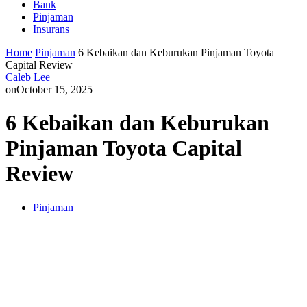
Bank
Pinjaman
Insurans
Home
Pinjaman
6 Kebaikan dan Keburukan Pinjaman Toyota
Capital Review
Caleb Lee
on
October 15, 2025
6 Kebaikan dan Keburukan
Pinjaman Toyota Capital
Review
Pinjaman