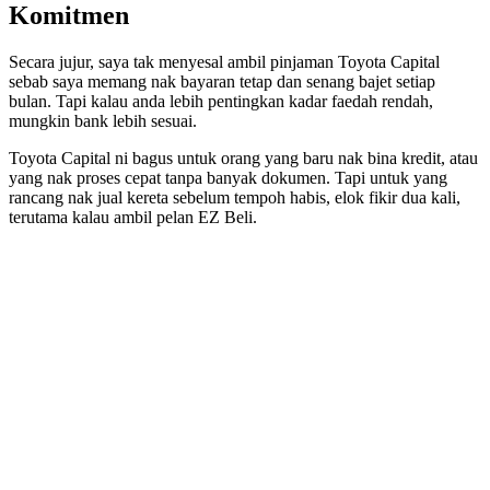
Komitmen
Secara jujur, saya tak menyesal ambil pinjaman Toyota Capital
sebab saya memang nak bayaran tetap dan senang bajet setiap
bulan. Tapi kalau anda lebih pentingkan kadar faedah rendah,
mungkin bank lebih sesuai.
Toyota Capital ni bagus untuk orang yang baru nak bina kredit, atau
yang nak proses cepat tanpa banyak dokumen. Tapi untuk yang
rancang nak jual kereta sebelum tempoh habis, elok fikir dua kali,
terutama kalau ambil pelan EZ Beli.