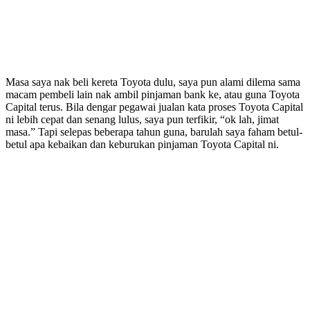
Masa saya nak beli kereta Toyota dulu, saya pun alami dilema sama
macam pembeli lain nak ambil pinjaman bank ke, atau guna Toyota
Capital terus. Bila dengar pegawai jualan kata proses Toyota Capital
ni lebih cepat dan senang lulus, saya pun terfikir, “ok lah, jimat
masa.” Tapi selepas beberapa tahun guna, barulah saya faham betul-
betul apa kebaikan dan keburukan pinjaman Toyota Capital ni.