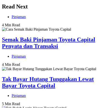
Read Next
Pinjaman
4 Min Read
Semak Baki Pinjaman Toyota Capital
Penyata dan Transaksi
Pinjaman
4 Min Read
Tak Bayar Hutang Tunggakan Lewat
Bayar Toyota Capital
Pinjaman
5 Min Read