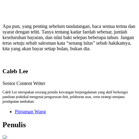
Apa pun, yang penting sebelum tandatangan, baca semua terma dan
syarat dengan teliti. Tanya tentang kadar faedah sebenar, jumlah
keseluruhan bayaran, dan nilai baki selepas beberapa tahun. Jangan
terus setuju sebab salesman kata “senang lulus” sebab hakikatnya,
kita yang akan bayar setiap bulan, bukan dia.
Caleb Lee
Senior Content Writer
Caleb Lee merupakan seorang penulis kewangan berpengalaman yang aktif berkongsi
panduan praktikal mengenai pengurusan duit, pelaburan asas, serta strategi menjana
pendapatan tambahan.
Pinjaman Wang
Penulis