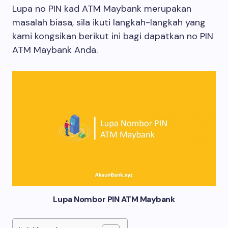
Lupa no PIN kad ATM Maybank merupakan
masalah biasa, sila ikuti langkah-langkah yang
kami kongsikan berikut ini bagi dapatkan no PIN
ATM Maybank Anda.
Lupa Nombor PIN ATM Maybank