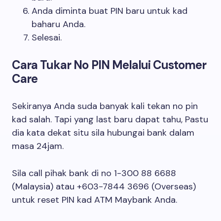
Anda diminta buat PIN baru untuk kad
baharu Anda.
Selesai.
Cara Tukar No PIN Melalui Customer
Care
Sekiranya Anda suda banyak kali tekan no pin
kad salah. Tapi yang last baru dapat tahu, Pastu
dia kata dekat situ sila hubungai bank dalam
masa 24jam.
Sila call pihak bank di no 1-300 88 6688
(Malaysia) atau +603-7844 3696 (Overseas)
untuk reset PIN kad ATM Maybank Anda.