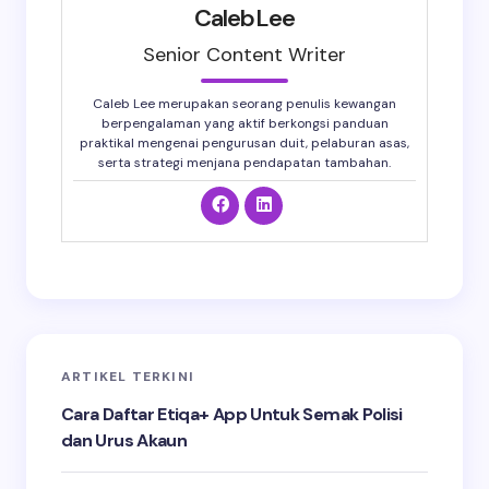
CalebLee
Senior Content Writer
Caleb Lee merupakan seorang penulis kewangan
berpengalaman yang aktif berkongsi panduan
praktikal mengenai pengurusan duit, pelaburan asas,
serta strategi menjana pendapatan tambahan.
ARTIKEL TERKINI
Cara Daftar Etiqa+ App Untuk Semak Polisi
dan Urus Akaun