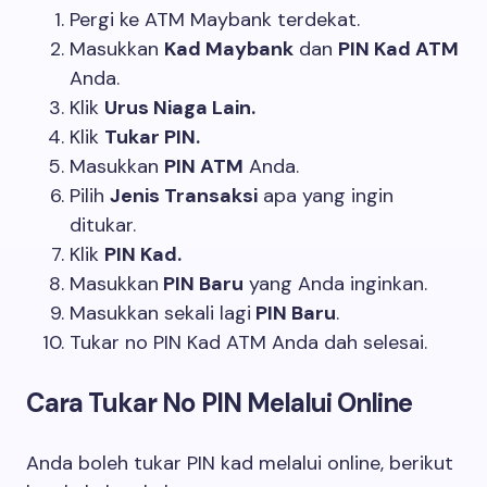
Pergi ke ATM Maybank terdekat.
Masukkan
Kad Maybank
dan
PIN Kad ATM
Anda.
Klik
Urus Niaga Lain.
Klik
Tukar PIN.
Masukkan
PIN ATM
Anda.
Pilih
Jenis Transaksi
apa yang ingin
ditukar.
Klik
PIN Kad.
Masukkan
PIN Baru
yang Anda inginkan.
Masukkan sekali lagi
PIN Baru
.
Tukar no PIN Kad ATM Anda dah selesai.
Cara Tukar No PIN Melalui Online
Anda boleh tukar PIN kad melalui online, berikut