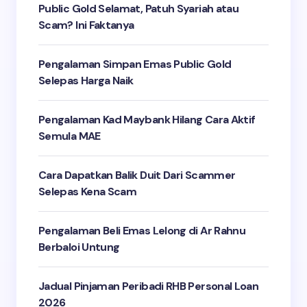
Public Gold Selamat, Patuh Syariah atau
Scam? Ini Faktanya
Pengalaman Simpan Emas Public Gold
Selepas Harga Naik
Pengalaman Kad Maybank Hilang Cara Aktif
Semula MAE
Cara Dapatkan Balik Duit Dari Scammer
Selepas Kena Scam
Pengalaman Beli Emas Lelong di Ar Rahnu
Berbaloi Untung
Jadual Pinjaman Peribadi RHB Personal Loan
2026