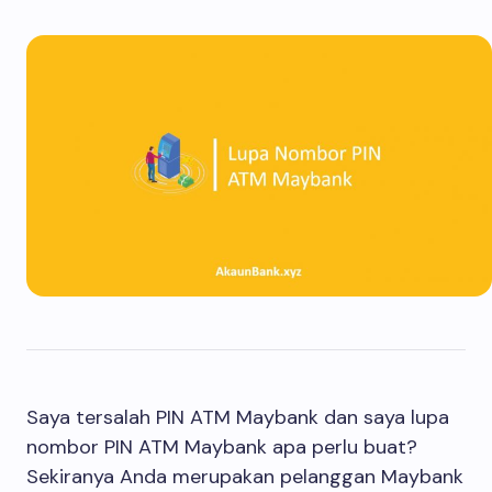
Saya tersalah PIN ATM Maybank dan saya lupa
nombor PIN ATM Maybank apa perlu buat?
Sekiranya Anda merupakan pelanggan Maybank