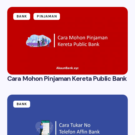
BANK
PINJAMAN
Cara Mohon Pinjaman Kereta Public Bank
BANK