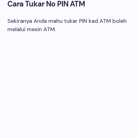
Cara Tukar No PIN ATM
Sekiranya Anda mahu tukar PIN kad ATM boleh
melalui mesin ATM.