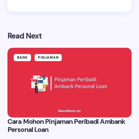
Read Next
BANK
PINJAMAN
Cara Mohon Pinjaman Peribadi Ambank
Personal Loan