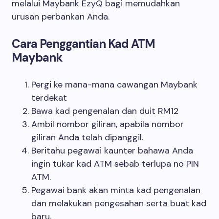
melalui Maybank EzyQ bagi memudahkan
urusan perbankan Anda.
Cara Penggantian Kad ATM
Maybank
Pergi ke mana-mana cawangan Maybank
terdekat
Bawa kad pengenalan dan duit RM12
Ambil nombor giliran, apabila nombor
giliran Anda telah dipanggil.
Beritahu pegawai kaunter bahawa Anda
ingin tukar kad ATM sebab terlupa no PIN
ATM.
Pegawai bank akan minta kad pengenalan
dan melakukan pengesahan serta buat kad
baru.