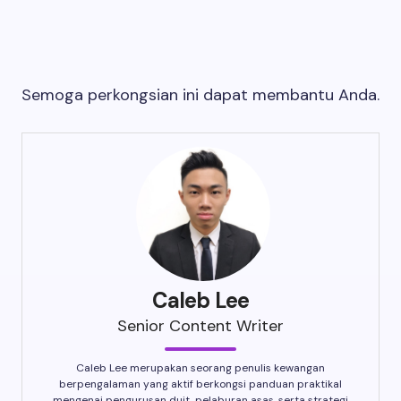
Semoga perkongsian ini dapat membantu Anda.
Caleb Lee
Senior Content Writer
Caleb Lee merupakan seorang penulis kewangan
berpengalaman yang aktif berkongsi panduan praktikal
mengenai pengurusan duit, pelaburan asas, serta strategi