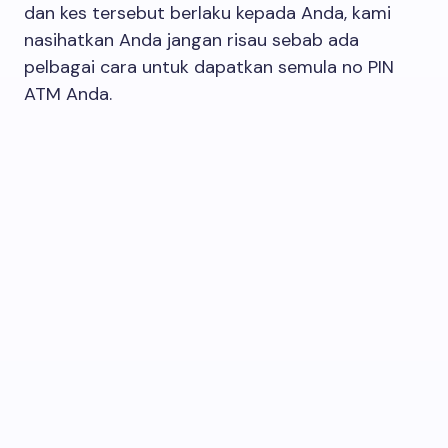
dan kes tersebut berlaku kepada Anda, kami
nasihatkan Anda jangan risau sebab ada
pelbagai cara untuk dapatkan semula no PIN
ATM Anda.