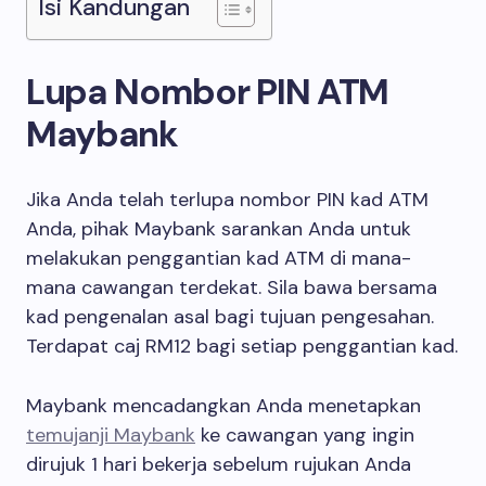
Isi Kandungan
Lupa Nombor PIN ATM
Maybank
Jika Anda telah terlupa nombor PIN kad ATM
Anda, pihak Maybank sarankan Anda untuk
melakukan penggantian kad ATM di mana-
mana cawangan terdekat. Sila bawa bersama
kad pengenalan asal bagi tujuan pengesahan.
Terdapat caj RM12 bagi setiap penggantian kad.
Maybank mencadangkan Anda menetapkan
temujanji Maybank
ke cawangan yang ingin
dirujuk 1 hari bekerja sebelum rujukan Anda