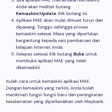
Anda akan melihat butang
Kemaskini
/
Update
. Klik butang ini.
Aplikasi MAE akan mulai dimuat turun dan
dipasang. Tunggu sehingga proses
kemaskini selesai. Masa yang diperlukan
bergantung kepada saiz pembaruan dan
kelajuan internet Anda.
Selepas selesai, klik butang
Buka
untuk
membuka aplikasi MAE yang telah
dikemaskini.
Itulah cara untuk kemaskini aplikasi MAE.
Dengan kemaskini yang terkini, Anda boleh
menikmati fungsi-fungsi baru dan peningkatan
keselamatan yang diperkenalkan oleh Maybank.