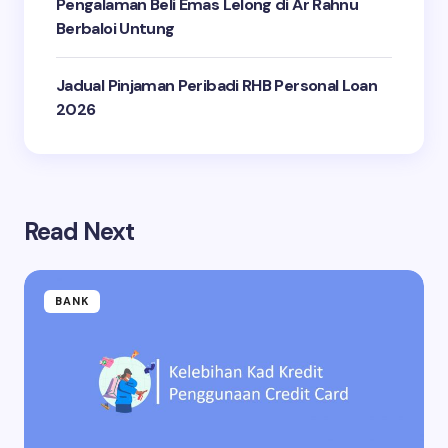
Pengalaman Beli Emas Lelong di Ar Rahnu
Berbaloi Untung
Jadual Pinjaman Peribadi RHB Personal Loan
2026
Read Next
BANK