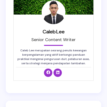
CalebLee
Senior Content Writer
Caleb Lee merupakan seorang penulis kewangan
berpengalaman yang aktif berkongsi panduan
praktikal mengenai pengurusan duit, pelaburan asas,
serta strategi menjana pendapatan tambahan.