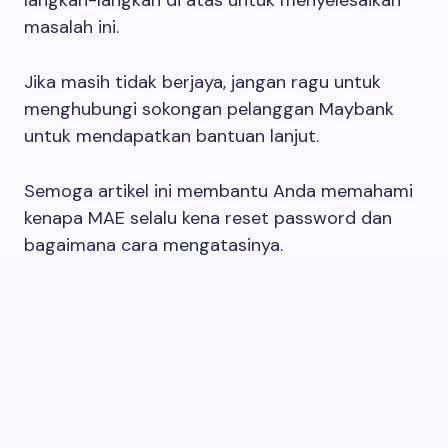
masalah ini.
Jika masih tidak berjaya, jangan ragu untuk
menghubungi sokongan pelanggan Maybank
untuk mendapatkan bantuan lanjut.
Semoga artikel ini membantu Anda memahami
kenapa MAE selalu kena reset password dan
bagaimana cara mengatasinya.