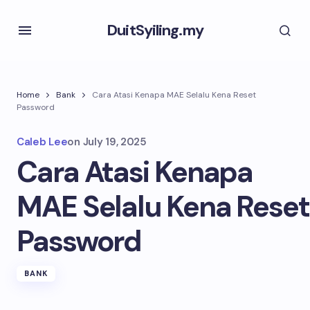
DuitSyiling.my
Home
Bank
Cara Atasi Kenapa MAE Selalu Kena Reset
Password
Caleb Lee
on
July 19, 2025
Cara Atasi Kenapa
MAE Selalu Kena Reset
Password
BANK