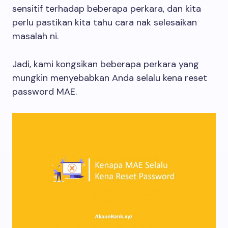
sensitif terhadap beberapa perkara, dan kita
perlu pastikan kita tahu cara nak selesaikan
masalah ni.
Jadi, kami kongsikan beberapa perkara yang
mungkin menyebabkan Anda selalu kena reset
password MAE.