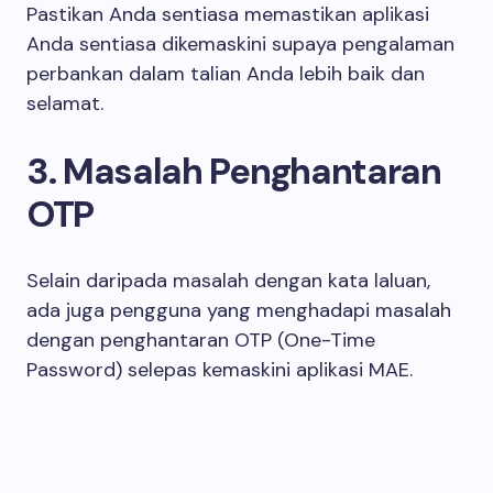
Pastikan Anda sentiasa memastikan aplikasi
Anda sentiasa dikemaskini supaya pengalaman
perbankan dalam talian Anda lebih baik dan
selamat.
3. Masalah Penghantaran
OTP
Selain daripada masalah dengan kata laluan,
ada juga pengguna yang menghadapi masalah
dengan penghantaran OTP (One-Time
Password) selepas kemaskini aplikasi MAE.