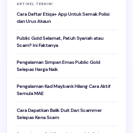
ARTIKEL TERKINI
Cara Daftar Etiqa+ App Untuk Semak Polisi
dan Urus Akaun
Public Gold Selamat, Patuh Syariah atau
Scam? Ini Faktanya
Pengalaman Simpan Emas Public Gold
Selepas Harga Naik
Pengalaman Kad Maybank Hilang Cara Aktif
Semula MAE
Cara Dapatkan Balik Duit Dari Scammer
Selepas Kena Scam