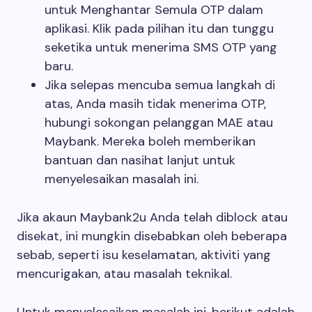
untuk Menghantar Semula OTP dalam
aplikasi. Klik pada pilihan itu dan tunggu
seketika untuk menerima SMS OTP yang
baru.
Jika selepas mencuba semua langkah di
atas, Anda masih tidak menerima OTP,
hubungi sokongan pelanggan MAE atau
Maybank. Mereka boleh memberikan
bantuan dan nasihat lanjut untuk
menyelesaikan masalah ini.
Jika akaun Maybank2u Anda telah diblock atau
disekat, ini mungkin disebabkan oleh beberapa
sebab, seperti isu keselamatan, aktiviti yang
mencurigakan, atau masalah teknikal.
Untuk menyelesaikan masalah ini, berikut adalah