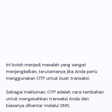
Ini boleh menjadi masalah yang sangat
menjengkelkan, terutamanya jika Anda perlu
menggunakan OTP untuk buat transaksi.
Sebagai makluman, OTP adalah cara tambahan
untuk mengesahkan transaksi Anda dan
biasanya dihantar melalui SMS.