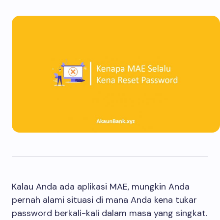
Kalau Anda ada aplikasi MAE, mungkin Anda
pernah alami situasi di mana Anda kena tukar
password berkali-kali dalam masa yang singkat.