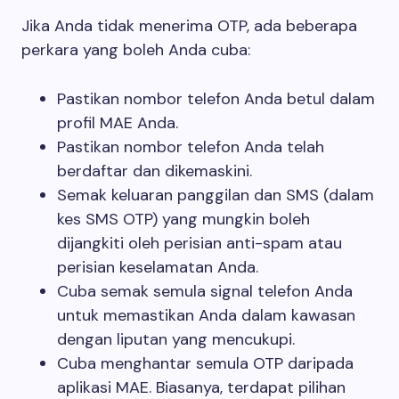
Jika Anda tidak menerima OTP, ada beberapa
perkara yang boleh Anda cuba:
Pastikan nombor telefon Anda betul dalam
profil MAE Anda.
Pastikan nombor telefon Anda telah
berdaftar dan dikemaskini.
Semak keluaran panggilan dan SMS (dalam
kes SMS OTP) yang mungkin boleh
dijangkiti oleh perisian anti-spam atau
perisian keselamatan Anda.
Cuba semak semula signal telefon Anda
untuk memastikan Anda dalam kawasan
dengan liputan yang mencukupi.
Cuba menghantar semula OTP daripada
aplikasi MAE. Biasanya, terdapat pilihan