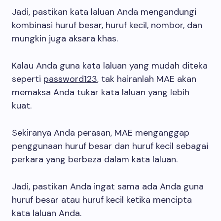
Jadi, pastikan kata laluan Anda mengandungi
kombinasi huruf besar, huruf kecil, nombor, dan
mungkin juga aksara khas.
Kalau Anda guna kata laluan yang mudah diteka
seperti
password123
, tak hairanlah MAE akan
memaksa Anda tukar kata laluan yang lebih
kuat.
Sekiranya Anda perasan, MAE menganggap
penggunaan huruf besar dan huruf kecil sebagai
perkara yang berbeza dalam kata laluan.
Jadi, pastikan Anda ingat sama ada Anda guna
huruf besar atau huruf kecil ketika mencipta
kata laluan Anda.