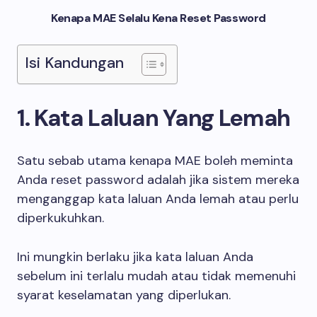
Kenapa MAE Selalu Kena Reset Password
Isi Kandungan
1. Kata Laluan Yang Lemah
Satu sebab utama kenapa MAE boleh meminta
Anda reset password adalah jika sistem mereka
menganggap kata laluan Anda lemah atau perlu
diperkukuhkan.
Ini mungkin berlaku jika kata laluan Anda
sebelum ini terlalu mudah atau tidak memenuhi
syarat keselamatan yang diperlukan.