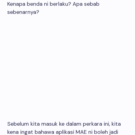
Kenapa benda ni berlaku? Apa sebab
sebenarnya?
Sebelum kita masuk ke dalam perkara ini, kita
kena ingat bahawa aplikasi MAE ni boleh jadi