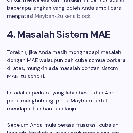
beberapa langkah yang boleh Anda ambil cara
mengatasi
Maybank2u kena block
.
4. Masalah Sistem MAE
Terakhir, jika Anda masih menghadapi masalah
dengan MAE walaupun dah cuba semua perkara
di atas, mungkin ada masalah dengan sistem
MAE itu sendiri.
Ini adalah perkara yang lebih besar dan Anda
perlu menghubungi pihak Maybank untuk
mendapatkan bantuan lanjut.
Sebelum Anda mula berasa frustrasi, cubalah
langkah-langkah di atas untuk menyelesaikan