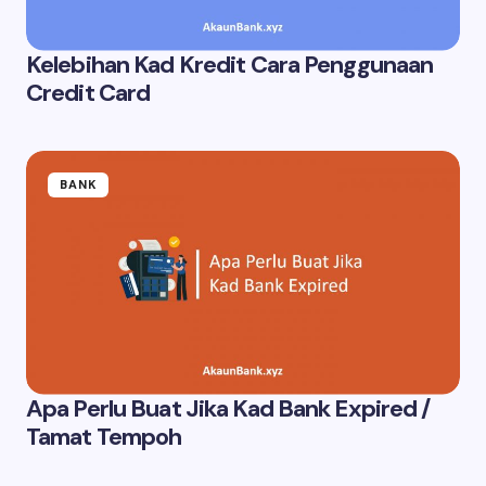
Kelebihan Kad Kredit Cara Penggunaan
Credit Card
BANK
Apa Perlu Buat Jika Kad Bank Expired /
Tamat Tempoh