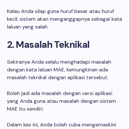
Kalau Anda silap guna huruf besar atau huruf
kecil, sistem akan menganggapnya sebagai kata
laluan yang salah.
2. Masalah Teknikal
Sekiranya Anda selalu menghadapi masalah
dengan kata laluan MAE, kemungkinan ada
masalah teknikal dengan aplikasi tersebut.
Boleh jadi ada masalah dengan versi aplikasi
yang Anda guna atau masalah dengan sistem
MAE itu sendiri.
Dalam kes ini, Anda boleh cuba mengemaskini