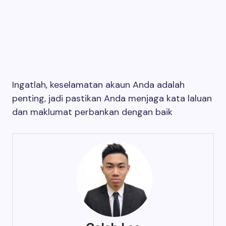
Ingatlah, keselamatan akaun Anda adalah
penting, jadi pastikan Anda menjaga kata laluan
dan maklumat perbankan dengan baik