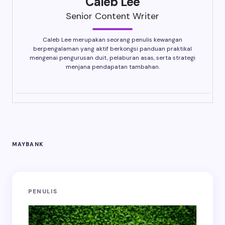
Caleb Lee
Senior Content Writer
Caleb Lee merupakan seorang penulis kewangan
berpengalaman yang aktif berkongsi panduan praktikal
mengenai pengurusan duit, pelaburan asas, serta strategi
menjana pendapatan tambahan.
MAYBANK
PENULIS