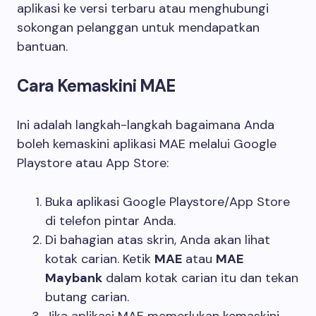
aplikasi ke versi terbaru atau menghubungi
sokongan pelanggan untuk mendapatkan
bantuan.
Cara Kemaskini MAE
Ini adalah langkah-langkah bagaimana Anda
boleh kemaskini aplikasi MAE melalui Google
Playstore atau App Store:
Buka aplikasi Google Playstore/App Store
di telefon pintar Anda.
Di bahagian atas skrin, Anda akan lihat
kotak carian. Ketik
MAE
atau
MAE
Maybank
dalam kotak carian itu dan tekan
butang carian.
Jika aplikasi MAE memerlukan kemaskini,