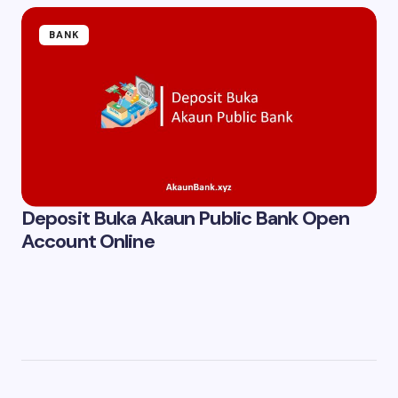
BANK
Deposit Buka Akaun Public Bank Open
Account Online