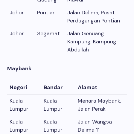
Johor
Pontian
Jalan Delima, Pusat
Perdagangan Pontian
Johor
Segamat
Jalan Genuang
Kampung, Kampung
Abdullah
Maybank
Negeri
Bandar
Alamat
Kuala
Kuala
Menara Maybank,
Lumpur
Lumpur
Jalan Perak
Kuala
Kuala
Jalan Wangsa
Lumpur
Lumpur
Delima 11