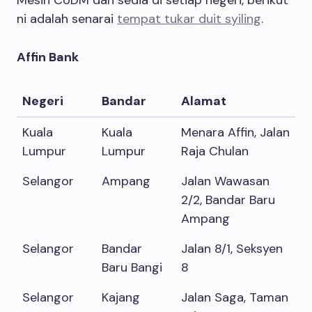
ni adalah senarai
tempat tukar duit syiling
.
Affin Bank
Negeri
Bandar
Alamat
Kuala
Kuala
Menara Affin, Jalan
Lumpur
Lumpur
Raja Chulan
Selangor
Ampang
Jalan Wawasan
2/2, Bandar Baru
Ampang
Selangor
Bandar
Jalan 8/1, Seksyen
Baru Bangi
8
Selangor
Kajang
Jalan Saga, Taman