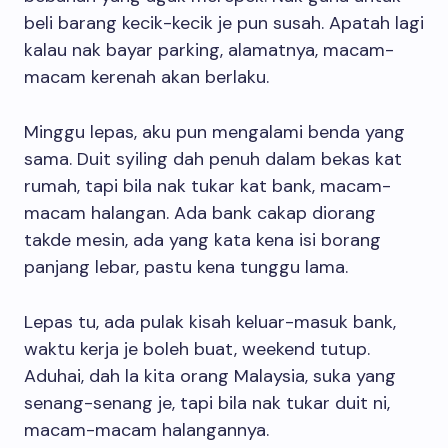
beli barang kecik-kecik je pun susah. Apatah lagi
kalau nak bayar parking, alamatnya, macam-
macam kerenah akan berlaku.
Minggu lepas, aku pun mengalami benda yang
sama. Duit syiling dah penuh dalam bekas kat
rumah, tapi bila nak tukar kat bank, macam-
macam halangan. Ada bank cakap diorang
takde mesin, ada yang kata kena isi borang
panjang lebar, pastu kena tunggu lama.
Lepas tu, ada pulak kisah keluar-masuk bank,
waktu kerja je boleh buat, weekend tutup.
Aduhai, dah la kita orang Malaysia, suka yang
senang-senang je, tapi bila nak tukar duit ni,
macam-macam halangannya.