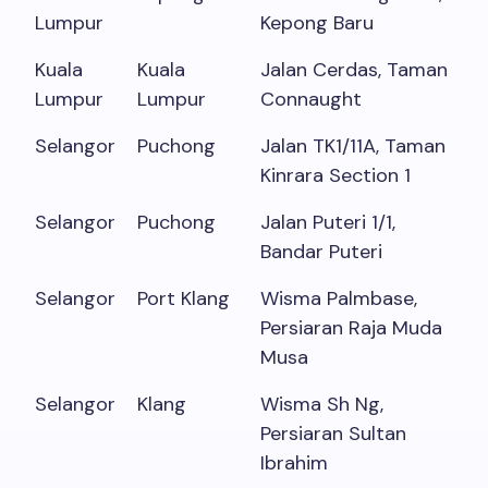
Lumpur
Kepong Baru
Kuala
Kuala
Jalan Cerdas, Taman
Lumpur
Lumpur
Connaught
Selangor
Puchong
Jalan TK1/11A, Taman
Kinrara Section 1
Selangor
Puchong
Jalan Puteri 1/1,
Bandar Puteri
Selangor
Port Klang
Wisma Palmbase,
Persiaran Raja Muda
Musa
Selangor
Klang
Wisma Sh Ng,
Persiaran Sultan
Ibrahim