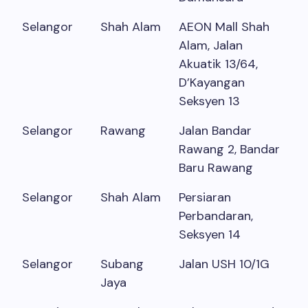
Selangor
Shah Alam
AEON Mall Shah
Alam, Jalan
Akuatik 13/64,
D’Kayangan
Seksyen 13
Selangor
Rawang
Jalan Bandar
Rawang 2, Bandar
Baru Rawang
Selangor
Shah Alam
Persiaran
Perbandaran,
Seksyen 14
Selangor
Subang
Jalan USH 10/1G
Jaya