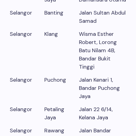
Selangor
Banting
Jalan Sultan Abdul
Samad
Selangor
Klang
Wisma Esther
Robert, Lorong
Batu Nilam 4B,
Bandar Bukit
Tinggi
Selangor
Puchong
Jalan Kenari 1,
Bandar Puchong
Jaya
Selangor
Petaling
Jalan 22 6/14,
Jaya
Kelana Jaya
Selangor
Rawang
Jalan Bandar