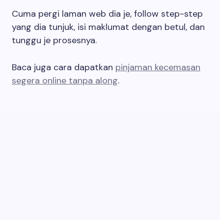
Cuma pergi laman web dia je, follow step-step
yang dia tunjuk, isi maklumat dengan betul, dan
tunggu je prosesnya.
Baca juga cara dapatkan
pinjaman kecemasan
segera online tanpa along
.