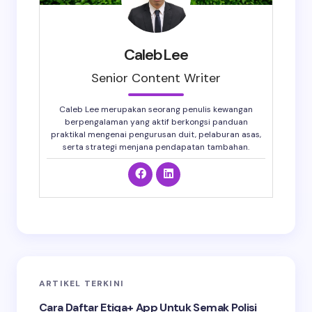
CalebLee
Senior Content Writer
Caleb Lee merupakan seorang penulis kewangan
berpengalaman yang aktif berkongsi panduan
praktikal mengenai pengurusan duit, pelaburan asas,
serta strategi menjana pendapatan tambahan.
ARTIKEL TERKINI
Cara Daftar Etiqa+ App Untuk Semak Polisi