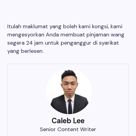
Itulah maklumat yang boleh kami kongsi, kami
mengesyorkan Anda membuat pinjaman wang
segera 24 jam untuk penganggur di syarikat
yang berlesen.
Caleb Lee
Senior Content Writer