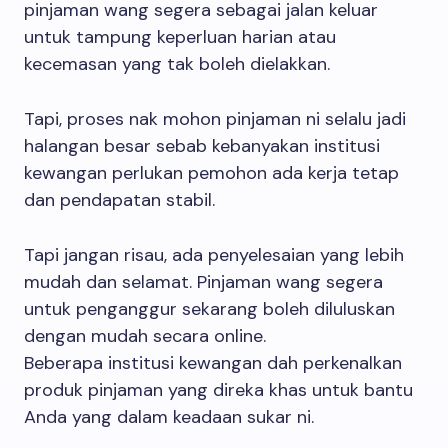
pinjaman wang segera sebagai jalan keluar
untuk tampung keperluan harian atau
kecemasan yang tak boleh dielakkan.
Tapi, proses nak mohon pinjaman ni selalu jadi
halangan besar sebab kebanyakan institusi
kewangan perlukan pemohon ada kerja tetap
dan pendapatan stabil.
Tapi jangan risau, ada penyelesaian yang lebih
mudah dan selamat. Pinjaman wang segera
untuk penganggur sekarang boleh diluluskan
dengan mudah secara online.
Beberapa institusi kewangan dah perkenalkan
produk pinjaman yang direka khas untuk bantu
Anda yang dalam keadaan sukar ni.