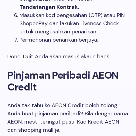
Tandatangan Kontrak.
Masukkan kod pengesahan (OTP) atau PIN
ShopeePay dan lakukan Liveness Check
untuk mengesahkan penarikan.
Permohonan penarikan berjaya.
Done! Duit Anda akan masuk akaun bank.
Pinjaman Peribadi AEON
Credit
Anda tak tahu ke AEON Credit boleh tolong
Anda buat pinjaman peribadi? Bila dengar nama
AEON, mesti teringat pasal Kad Kredit AEON
dan shopping mall je.