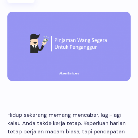
Hidup sekarang memang mencabar, lagi-lagi
kalau Anda takde kerja tetap. Keperluan harian
tetap berjalan macam biasa, tapi pendapatan