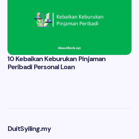
10 Kebaikan Keburukan Pinjaman
Peribadi Personal Loan
DuitSyiling.my