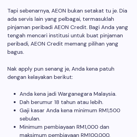
Tapi sebenarnya, AEON bukan setakat tu je. Dia
ada servis lain yang pelbagai, termasuklah
pinjaman peribadi AEON Credit. Bagi Anda yang
tengah mencari institusi untuk buat pinjaman
peribadi, AEON Credit memang pilihan yang
bagus.
Nak apply pun senang je, Anda kena patuh
dengan kelayakan berikut:
Anda kena jadi Warganegara Malaysia.
Dah berumur 18 tahun atau lebih.
Gaji kasar Anda kena minimum RM1,500
sebulan.
Minimum pembiayaan RM1,000 dan
maksimum pembiayaan RM100,000.