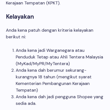
Kerajaan Tempatan (KPKT).
Kelayakan
Anda kena patuh dengan kriteria kelayakan
berikut ni:
Anda kena jadi Warganegara atau
Penduduk Tetap atau Ahli Tentera Malaysia
(MyKad/MyPR/MyTentera)
Anda kena dah berumur sekurang-
kurangnya 18 tahun (mengikut syarat
Kementerian Pembangunan Kerajaan
Tempatan)
Anda kena dah jadi pengguna Shopee yang
sedia ada.