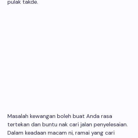
pulak takde.
Masalah kewangan boleh buat Anda rasa
tertekan dan buntu nak cari jalan penyelesaian.
Dalam keadaan macam ni, ramai yang cari