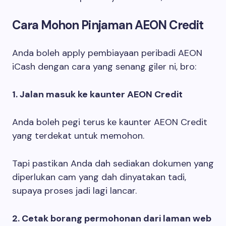
Cara Mohon Pinjaman AEON Credit
Anda boleh apply pembiayaan peribadi AEON
iCash dengan cara yang senang giler ni, bro:
1. Jalan masuk ke kaunter AEON Credit
Anda boleh pegi terus ke kaunter AEON Credit
yang terdekat untuk memohon.
Tapi pastikan Anda dah sediakan dokumen yang
diperlukan cam yang dah dinyatakan tadi,
supaya proses jadi lagi lancar.
2. Cetak borang permohonan dari laman web