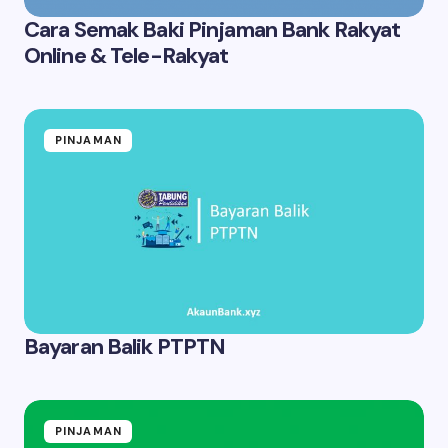
Cara Semak Baki Pinjaman Bank Rakyat
Online & Tele-Rakyat
PINJAMAN
Bayaran Balik PTPTN
PINJAMAN