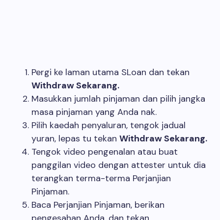
Pergi ke laman utama SLoan dan tekan
Withdraw Sekarang.
Masukkan jumlah pinjaman dan pilih jangka
masa pinjaman yang Anda nak.
Pilih kaedah penyaluran, tengok jadual
yuran, lepas tu tekan
Withdraw Sekarang.
Tengok video pengenalan atau buat
panggilan video dengan attester untuk dia
terangkan terma-terma Perjanjian
Pinjaman.
Baca Perjanjian Pinjaman, berikan
pengesahan Anda, dan tekan