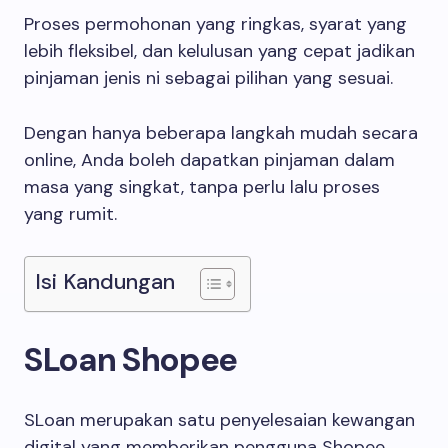
Proses permohonan yang ringkas, syarat yang
lebih fleksibel, dan kelulusan yang cepat jadikan
pinjaman jenis ni sebagai pilihan yang sesuai.
Dengan hanya beberapa langkah mudah secara
online, Anda boleh dapatkan pinjaman dalam
masa yang singkat, tanpa perlu lalu proses
yang rumit.
Isi Kandungan
SLoan Shopee
SLoan merupakan satu penyelesaian kewangan
digital yang memberikan pengguna Shopee