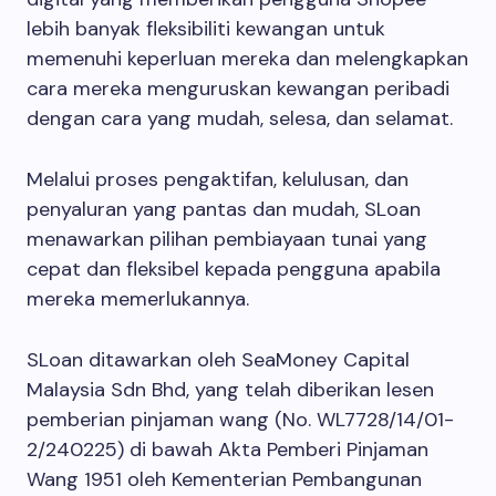
lebih banyak fleksibiliti kewangan untuk
memenuhi keperluan mereka dan melengkapkan
cara mereka menguruskan kewangan peribadi
dengan cara yang mudah, selesa, dan selamat.
Melalui proses pengaktifan, kelulusan, dan
penyaluran yang pantas dan mudah, SLoan
menawarkan pilihan pembiayaan tunai yang
cepat dan fleksibel kepada pengguna apabila
mereka memerlukannya.
SLoan ditawarkan oleh SeaMoney Capital
Malaysia Sdn Bhd, yang telah diberikan lesen
pemberian pinjaman wang (No. WL7728/14/01-
2/240225) di bawah Akta Pemberi Pinjaman
Wang 1951 oleh Kementerian Pembangunan