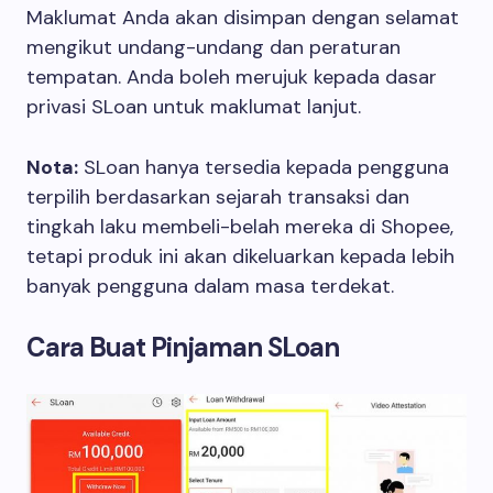
Maklumat Anda akan disimpan dengan selamat
mengikut undang-undang dan peraturan
tempatan. Anda boleh merujuk kepada dasar
privasi SLoan untuk maklumat lanjut.
Nota:
SLoan hanya tersedia kepada pengguna
terpilih berdasarkan sejarah transaksi dan
tingkah laku membeli-belah mereka di Shopee,
tetapi produk ini akan dikeluarkan kepada lebih
banyak pengguna dalam masa terdekat.
Cara Buat Pinjaman SLoan