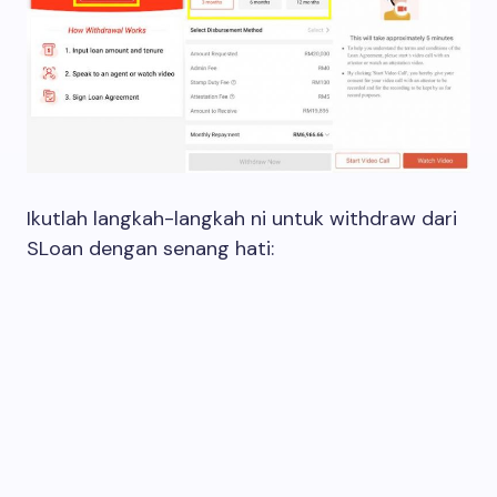
Ikutlah langkah-langkah ni untuk withdraw dari
SLoan dengan senang hati: