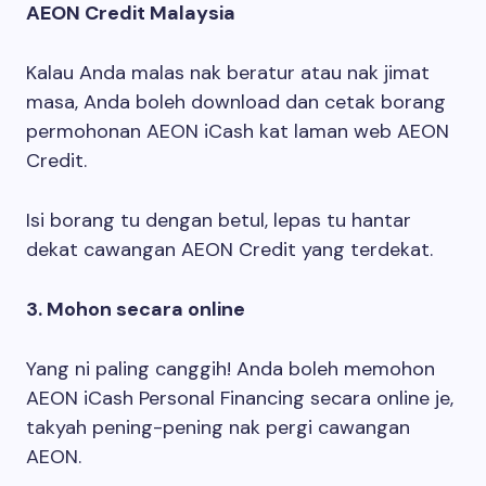
AEON Credit Malaysia
Kalau Anda malas nak beratur atau nak jimat
masa, Anda boleh download dan cetak borang
permohonan AEON iCash kat laman web AEON
Credit.
Isi borang tu dengan betul, lepas tu hantar
dekat cawangan AEON Credit yang terdekat.
3. Mohon secara online
Yang ni paling canggih! Anda boleh memohon
AEON iCash Personal Financing secara online je,
takyah pening-pening nak pergi cawangan
AEON.