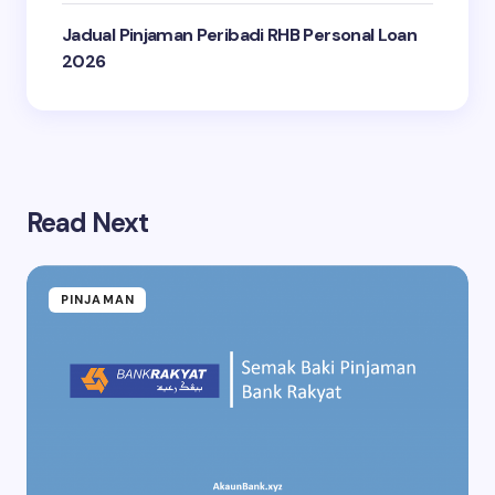
Jadual Pinjaman Peribadi RHB Personal Loan
2026
Read Next
PINJAMAN