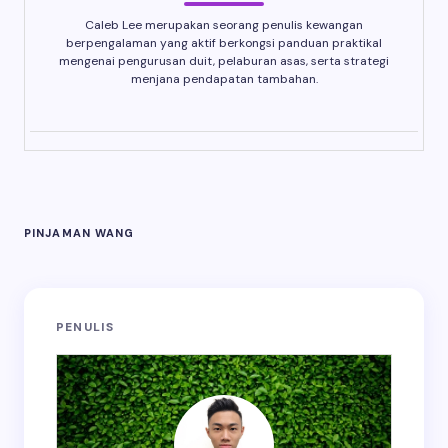
Caleb Lee merupakan seorang penulis kewangan
berpengalaman yang aktif berkongsi panduan praktikal
mengenai pengurusan duit, pelaburan asas, serta strategi
menjana pendapatan tambahan.
PINJAMAN WANG
PENULIS