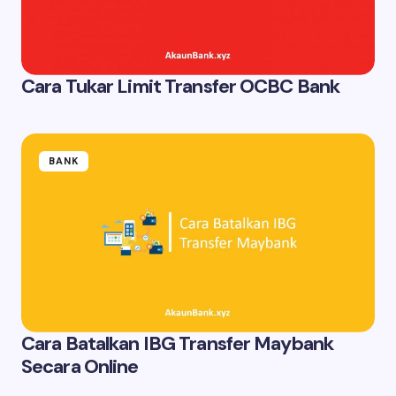
Cara Tukar Limit Transfer OCBC Bank
BANK
Cara Batalkan IBG Transfer Maybank
Secara Online