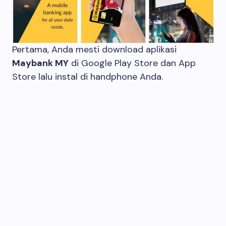
Pertama, Anda mesti download aplikasi
Maybank MY
di Google Play Store dan App
Store lalu instal di handphone Anda.