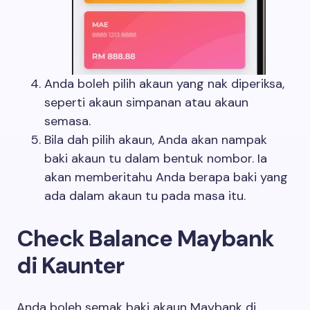
Anda boleh pilih akaun yang nak diperiksa,
seperti akaun simpanan atau akaun
semasa.
Bila dah pilih akaun, Anda akan nampak
baki akaun tu dalam bentuk nombor. Ia
akan memberitahu Anda berapa baki yang
ada dalam akaun tu pada masa itu.
Check Balance Maybank
di Kaunter
Anda boleh semak baki akaun Maybank di