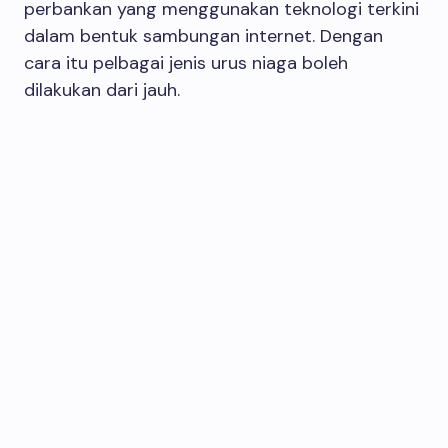
perbankan yang menggunakan teknologi terkini
dalam bentuk sambungan internet. Dengan
cara itu pelbagai jenis urus niaga boleh
dilakukan dari jauh.