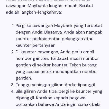
cawangan Maybank dengan mudah. Berikut
adalah langkah-langkahnya:
Pergi ke cawangan Maybank yang terdekat
dengan Anda. Biasanya, Anda akan nampak
kaunter perkhidmatan pelanggan atau
kaunter pertanyaan.
Di kaunter cawangan, Anda perlu ambil
nombor gantian. Terdapat mesin nombor
gantian di sekitar kaunter. Tekan butang
yang sesuai untuk mendapatkan nombor
gantian.
Tunggu sehingga giliran Anda dipanggil.
Bila giliran Anda tiba, pergi ke kaunter yang
dipanggil. Katakan kepada pegawai
perbankan bahawa Anda ingin semak baki