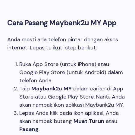
Cara Pasang Maybank2u MY App
Anda mesti ada telefon pintar dengan akses
internet. Lepas tu ikuti step berikut:
Buka App Store (untuk iPhone) atau
Google Play Store (untuk Android) dalam
telefon Anda.
Taip
Maybank2u MY
dalam carian di App
Store atau Google Play Store. Nanti, Anda
akan nampak ikon aplikasi Maybank2u MY.
Lepas Anda klik pada ikon aplikasi, Anda
akan nampak butang
Muat Turun
atau
Pasang
.