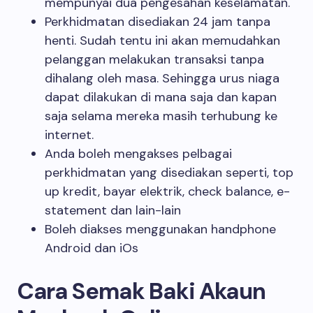
mempunyai dua pengesahan keselamatan.
Perkhidmatan disediakan 24 jam tanpa
henti. Sudah tentu ini akan memudahkan
pelanggan melakukan transaksi tanpa
dihalang oleh masa. Sehingga urus niaga
dapat dilakukan di mana saja dan kapan
saja selama mereka masih terhubung ke
internet.
Anda boleh mengakses pelbagai
perkhidmatan yang disediakan seperti, top
up kredit, bayar elektrik, check balance, e-
statement dan lain-lain
Boleh diakses menggunakan handphone
Android dan iOs
Cara Semak Baki Akaun