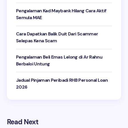
Pengalaman Kad Maybank Hilang Cara Aktif
Semula MAE
Cara Dapatkan Balik Duit Dari Scammer
Selepas Kena Scam
Pengalaman Beli Emas Lelong di Ar Rahnu
Berbaloi Untung
Jadual Pinjaman Peribadi RHB Personal Loan
2026
Read Next