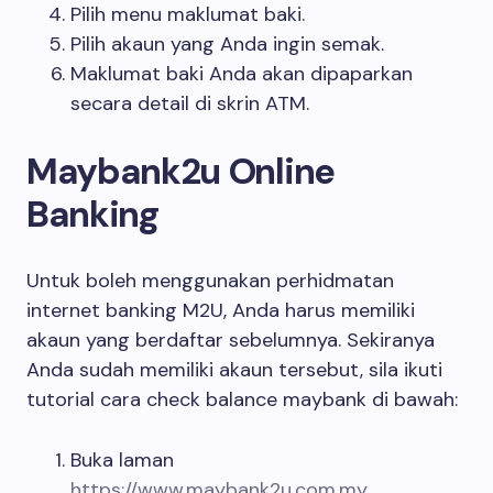
Pilih menu maklumat baki.
Pilih akaun yang Anda ingin semak.
Maklumat baki Anda akan dipaparkan
secara detail di skrin ATM.
Maybank2u Online
Banking
Untuk boleh menggunakan perhidmatan
internet banking M2U, Anda harus memiliki
akaun yang berdaftar sebelumnya. Sekiranya
Anda sudah memiliki akaun tersebut, sila ikuti
tutorial cara check balance maybank di bawah:
Buka laman
https://www.maybank2u.com.my