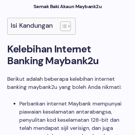
Semak Baki Akaun Maybank2u
Isi Kandungan
Kelebihan Internet
Banking Maybank2u
Berikut adalah beberapa kelebihan internet
banking maybank2u yang boleh Anda nikmati:
Perbankan internet Maybank mempunyai
piawaian keselamatan antarabangsa,
penyulitan kod keselamatan 128-bit dan
telah mendapat sijil verisign, dan juga