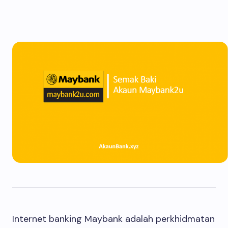
Internet banking Maybank adalah perkhidmatan