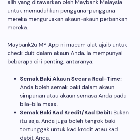
alih yang ditawarkan oleh Maybank Malaysia
untuk memudahkan pengguna-pengguna
mereka menguruskan akaun-akaun perbankan
mereka.
Maybank2u MY App ni macam alat ajaib untuk
check duit dalam akaun Anda. Ia mempunyai
beberapa ciri penting, antaranya:
Semak Baki Akaun Secara Real-Time:
Anda boleh semak baki dalam akaun
simpanan atau akaun semasa Anda pada
bila-bila masa.
Semak Baki Kad Kredit/Kad Debit:
Bukan
itu saja, Anda juga boleh tengok baki
tertunggak untuk kad kredit atau kad
debit Anda.