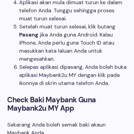
Aplikasi akan mula dimuat turun ke dalam
telefon Anda. Tunggu sehingga proses
muat turun selesai.
Setelah muat turun selesai, klik butang
Pasang
jika Anda guna Android. Kalau
iPhone, Anda perlu guna Touch ID atau
masukkan kata laluan Anda untuk
mengesahkan.
Selepas aplikasi dipasang, Anda boleh buka
aplikasi Maybank2u MY dengan klik pada
ikonnya di skrin utama telefon Anda.
Check Baki Maybank Guna
Maybank2u MY App
Sekarang Anda boleh semak baki akaun
Maybank Anda.