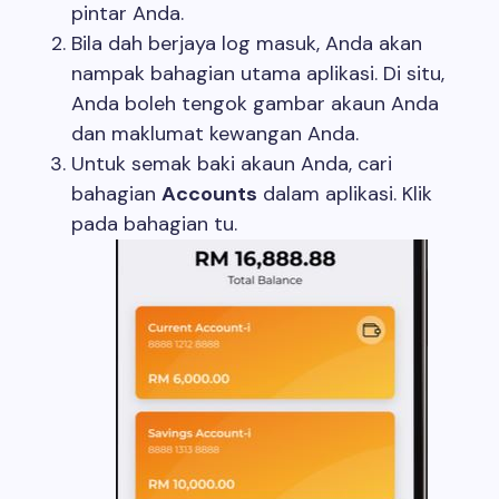
pintar Anda.
Bila dah berjaya log masuk, Anda akan
nampak bahagian utama aplikasi. Di situ,
Anda boleh tengok gambar akaun Anda
dan maklumat kewangan Anda.
Untuk semak baki akaun Anda, cari
bahagian
Accounts
dalam aplikasi. Klik
pada bahagian tu.