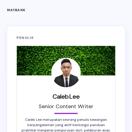
MAYBANK
PENULIS
CalebLee
Senior Content Writer
Caleb Lee merupakan seorang penulis kewangan
berpengalaman yang aktif berkongsi panduan
praktikal mengenai pengurusan duit, pelaburan asas,