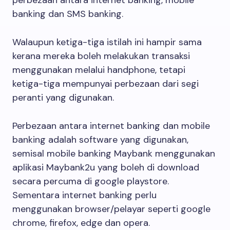
perbezaan antara internet banking, mobile
banking dan SMS banking.
Walaupun ketiga-tiga istilah ini hampir sama
kerana mereka boleh melakukan transaksi
menggunakan melalui handphone, tetapi
ketiga-tiga mempunyai perbezaan dari segi
peranti yang digunakan.
Perbezaan antara internet banking dan mobile
banking adalah software yang digunakan,
semisal mobile banking Maybank menggunakan
aplikasi Maybank2u yang boleh di download
secara percuma di google playstore.
Sementara internet banking perlu
menggunakan browser/pelayar seperti google
chrome, firefox, edge dan opera.