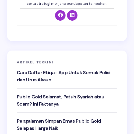
serta strategi menjana pendapatan tambahan.
ARTIKEL TERKINI
Cara Daftar Etiqa+ App Untuk Semak Polisi
dan Urus Akaun
Public Gold Selamat, Patuh Syariah atau
Scam? Ini Faktanya
Pengalaman Simpan Emas Public Gold
Selepas Harga Naik