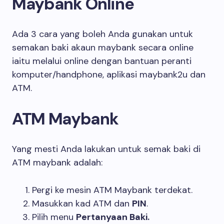
Maybank Online
Ada 3 cara yang boleh Anda gunakan untuk
semakan baki akaun maybank secara online
iaitu melalui online dengan bantuan peranti
komputer/handphone, aplikasi maybank2u dan
ATM.
ATM Maybank
Yang mesti Anda lakukan untuk semak baki di
ATM maybank adalah:
Pergi ke mesin ATM Maybank terdekat.
Masukkan kad ATM dan
PIN
.
Pilih menu
Pertanyaan Baki.