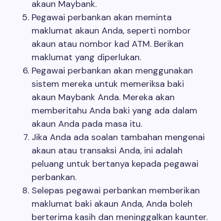
akaun Maybank.
Pegawai perbankan akan meminta
maklumat akaun Anda, seperti nombor
akaun atau nombor kad ATM. Berikan
maklumat yang diperlukan.
Pegawai perbankan akan menggunakan
sistem mereka untuk memeriksa baki
akaun Maybank Anda. Mereka akan
memberitahu Anda baki yang ada dalam
akaun Anda pada masa itu.
Jika Anda ada soalan tambahan mengenai
akaun atau transaksi Anda, ini adalah
peluang untuk bertanya kepada pegawai
perbankan.
Selepas pegawai perbankan memberikan
maklumat baki akaun Anda, Anda boleh
berterima kasih dan meninggalkan kaunter.