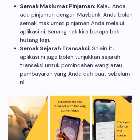
Semak Maklumat Pinjaman:
Kalau Anda
ada pinjaman dengan Maybank, Anda boleh
semak maklumat pinjaman Anda melalui
aplikasi ni. Senang nak kira berapa baki
hutang lagi.
Semak Sejarah Transaksi:
Selain itu,
aplikasi ni juga boleh tunjukkan sejarah
transaksi untuk pemindahan wang atau
pembayaran yang Anda dah buat sebelum
ni.