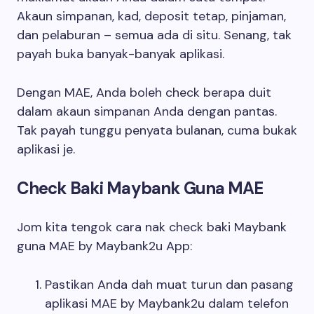
Akaun simpanan, kad, deposit tetap, pinjaman,
dan pelaburan – semua ada di situ. Senang, tak
payah buka banyak-banyak aplikasi.
Dengan MAE, Anda boleh check berapa duit
dalam akaun simpanan Anda dengan pantas.
Tak payah tunggu penyata bulanan, cuma bukak
aplikasi je.
Check Baki Maybank Guna MAE
Jom kita tengok cara nak check baki Maybank
guna MAE by Maybank2u App:
Pastikan Anda dah muat turun dan pasang
aplikasi MAE by Maybank2u dalam telefon