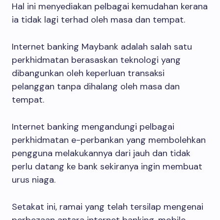
Hal ini menyediakan pelbagai kemudahan kerana
ia tidak lagi terhad oleh masa dan tempat.
Internet banking Maybank adalah salah satu
perkhidmatan berasaskan teknologi yang
dibangunkan oleh keperluan transaksi
pelanggan tanpa dihalang oleh masa dan
tempat.
Internet banking mengandungi pelbagai
perkhidmatan e-perbankan yang membolehkan
pengguna melakukannya dari jauh dan tidak
perlu datang ke bank sekiranya ingin membuat
urus niaga.
Setakat ini, ramai yang telah tersilap mengenai