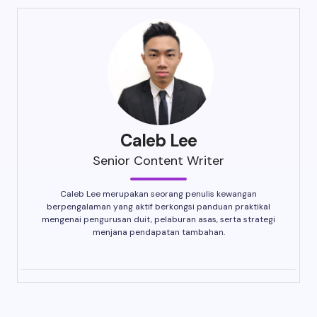
Caleb Lee
Senior Content Writer
Caleb Lee merupakan seorang penulis kewangan
berpengalaman yang aktif berkongsi panduan praktikal
mengenai pengurusan duit, pelaburan asas, serta strategi
menjana pendapatan tambahan.