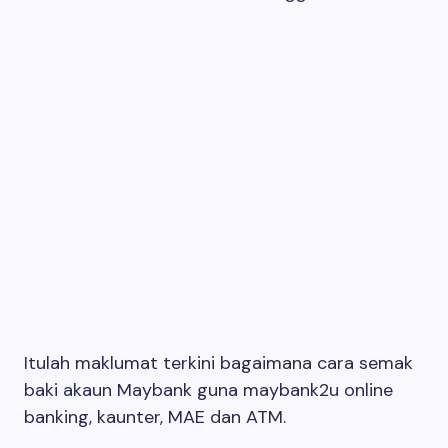
Itulah maklumat terkini bagaimana cara semak
baki akaun Maybank guna maybank2u online
banking, kaunter, MAE dan ATM.