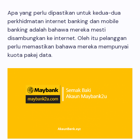
Apa yang perlu dipastikan untuk kedua-dua
perkhidmatan internet banking dan mobile
banking adalah bahawa mereka mesti
disambungkan ke internet. Oleh itu pelanggan
perlu memastikan bahawa mereka mempunyai
kuota pakej data.