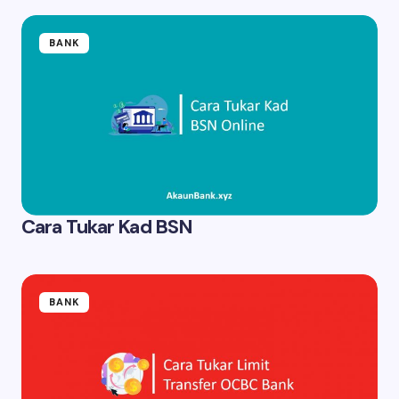
BANK
Cara Tukar Kad BSN
BANK