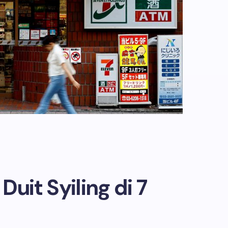
Duit Syiling di 7