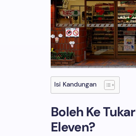
Isi Kandungan
Boleh Ke Tukar 
Eleven?