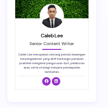
CalebLee
Senior Content Writer
Caleb Lee merupakan seorang penulis kewangan
berpengalaman yang aktif berkongsi panduan
praktikal mengenai pengurusan duit, pelaburan
asas, serta strategi menjana pendapatan
tambahan.