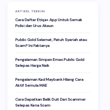
ARTIKEL TERKINI
Cara Daftar Etiqa+ App Untuk Semak
Polisi dan Urus Akaun
Public Gold Selamat, Patuh Syariah atau
Scam? Ini Faktanya
Pengalaman Simpan Emas Public Gold
Selepas Harga Naik
Pengalaman Kad Maybank Hilang Cara
Aktif Semula MAE
Cara Dapatkan Balik Duit Dari Scammer
Selepas Kena Scam