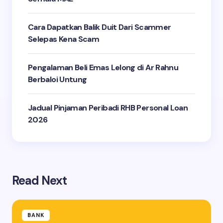
Cara Dapatkan Balik Duit Dari Scammer
Selepas Kena Scam
Pengalaman Beli Emas Lelong di Ar Rahnu
Berbaloi Untung
Jadual Pinjaman Peribadi RHB Personal Loan
2026
Read Next
BANK