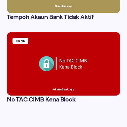
Tempoh Akaun Bank Tidak Aktif
BANK
No TAC CIMB Kena Block