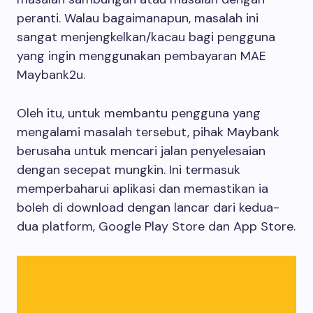
peranti. Walau bagaimanapun, masalah ini
sangat menjengkelkan/kacau bagi pengguna
yang ingin menggunakan pembayaran MAE
Maybank2u.
Oleh itu, untuk membantu pengguna yang
mengalami masalah tersebut, pihak Maybank
berusaha untuk mencari jalan penyelesaian
dengan secepat mungkin. Ini termasuk
memperbaharui aplikasi dan memastikan ia
boleh di download dengan lancar dari kedua-
dua platform, Google Play Store dan App Store.