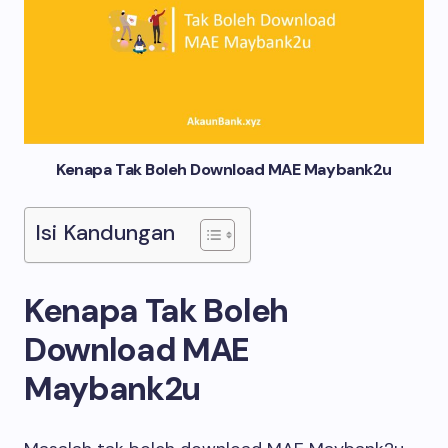
Kenapa Tak Boleh Download MAE Maybank2u
Isi Kandungan
Kenapa Tak Boleh
Download MAE
Maybank2u