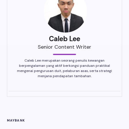
Caleb Lee
Senior Content Writer
Caleb Lee merupakan seorang penulis kewangan
berpengalaman yang aktif berkongsi panduan praktikal
mengenai pengurusan duit, pelaburan asas, serta strategi
menjana pendapatan tambahan.
MAYBANK