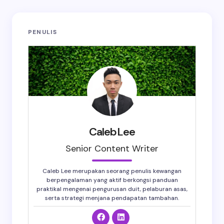
PENULIS
CalebLee
Senior Content Writer
Caleb Lee merupakan seorang penulis kewangan
berpengalaman yang aktif berkongsi panduan
praktikal mengenai pengurusan duit, pelaburan asas,
serta strategi menjana pendapatan tambahan.