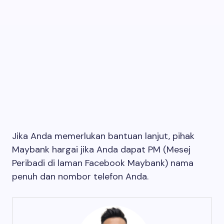
Jika Anda memerlukan bantuan lanjut, pihak
Maybank hargai jika Anda dapat PM (Mesej
Peribadi di laman Facebook Maybank) nama
penuh dan nombor telefon Anda.