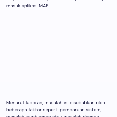
masuk aplikasi MAE.
Menurut laporan, masalah ini disebabkan oleh
beberapa faktor seperti pembaruan sistem,
masalah sambungan atau masalah dengan