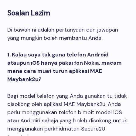
Soalan Lazim
Di bawah ni adalah pertanyaan dan jawapan
yang mungkin boleh membantu Anda.
1. Kalau saya tak guna telefon Android
ataupun iOS hanya pakai fon Nokia, macam
mana cara muat turun aplikasi MAE
Maybank2u?
Bagi model telefon yang Anda gunakan tu tidak
disokong oleh aplikasi MAE Maybank2u. Anda
perlu menggunakan telefon bimbit model iOS
atau Android sahaja yang boleh disokong untuk
menggunakan perkhidmatan Secure2U