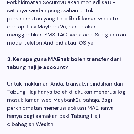
Perkhidmatan Secure2u akan menjadi satu-
satunya kaedah pengesahan untuk
perkhidmatan yang terpilih di laman website
dan aplikasi Maybank2u, dan ia akan
menggantikan SMS TAC sedia ada. Sila gunakan
model telefon Android atau iOS ye.
3. Kenapa guna MAE tak boleh transfer dari
tabung haji je account?
Untuk makluman Anda, transaksi pindahan dari
Tabung Haji hanya boleh dilakukan menerusi log
masuk laman web Maybank2u sahaja. Bagi
perkhidmatan menerusi aplikasi MAE, ianya
hanya bagi semakan baki Tabung Haji
dibahagian Wealth.