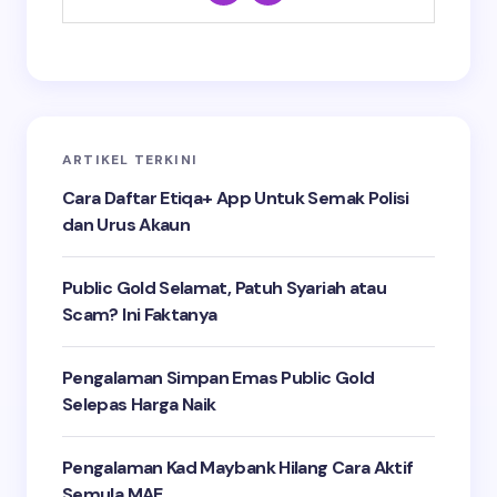
ARTIKEL TERKINI
Cara Daftar Etiqa+ App Untuk Semak Polisi
dan Urus Akaun
Public Gold Selamat, Patuh Syariah atau
Scam? Ini Faktanya
Pengalaman Simpan Emas Public Gold
Selepas Harga Naik
Pengalaman Kad Maybank Hilang Cara Aktif
Semula MAE