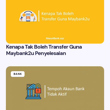
Kenapa Tak Boleh Transfer Guna
Maybank2u Penyelesaian
BANK