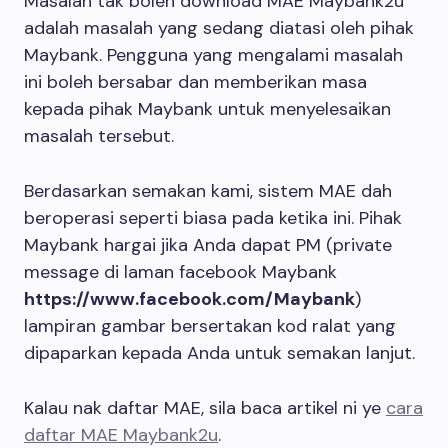
Masalah tak boleh download MAE Maybank2u
adalah masalah yang sedang diatasi oleh pihak
Maybank. Pengguna yang mengalami masalah
ini boleh bersabar dan memberikan masa
kepada pihak Maybank untuk menyelesaikan
masalah tersebut.
Berdasarkan semakan kami, sistem MAE dah
beroperasi seperti biasa pada ketika ini. Pihak
Maybank hargai jika Anda dapat PM (private
message di laman facebook Maybank
https://www.facebook.com/Maybank
)
lampiran gambar bersertakan kod ralat yang
dipaparkan kepada Anda untuk semakan lanjut.
Kalau nak daftar MAE, sila baca artikel ni ye
cara
daftar MAE Maybank2u
.